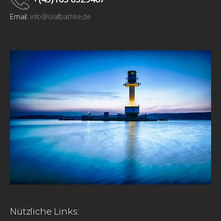
Email:
info@olafbathke.de
Nützliche Links: