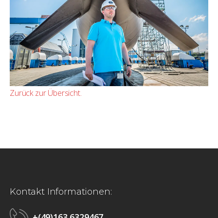
Zurück zur Übersicht.
Kontakt Informationen:
+(49)163 6329467