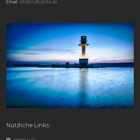
Email:
info@olafbathke.de
Nützliche Links:
Impressum