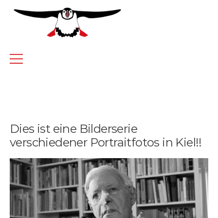
Dies ist eine Bilderserie
verschiedener Portraitfotos in Kiel!!