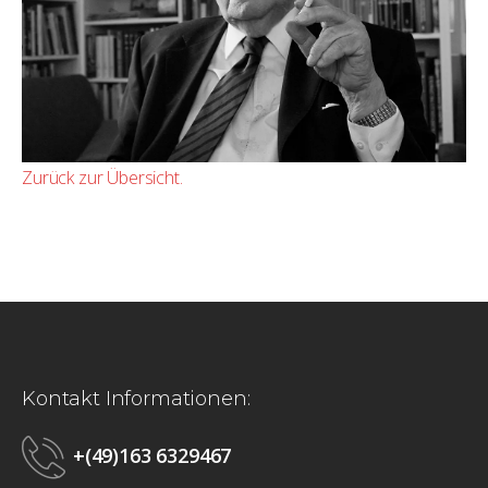
Zurück zur Übersicht.
Kontakt Informationen:
+(49)163 6329467