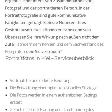
Ergebnis einer intensiven Zusammenarbeit von
Fotograf und der portraitierten Person. In der
Portraitfotografie sind gute kommunikative
Fähigkeiten gefragt. Kleinste Nuancen Ihres
Gesichtsausdruckes können entscheidend sein.
Überlassen Sie Ihre Wirkung nach außen nicht dem
Zufall,
sondern dem Können und dem Sachverstand des
Fotografen,
dem Sie vertrauen.
”
Portraitfotos in Kiel – Serviceüberblick:
Vertrauliche und diskrete Beratung.
Die Entwicklung einer optimalen, visuellen Strategie.
Die Fotos werden in einem authentischen Settings
erstellt.
Zeitlich effiziente Planung und Durchführung des