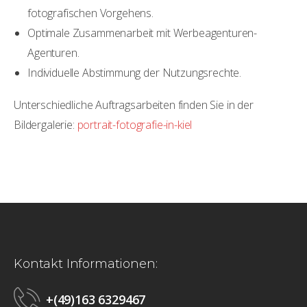
fotografischen Vorgehens.
Optimale Zusammenarbeit mit Werbeagenturen-
Agenturen.
Individuelle Abstimmung der Nutzungsrechte.
Unterschiedliche Auftragsarbeiten finden Sie in der
Bildergalerie:
portrait-fotografie-in-kiel
Kontakt Informationen:
+(49)163 6329467