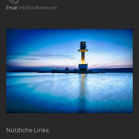
Email:
info@olafbathke.de
Nützliche Links: