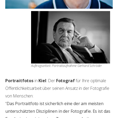
Auftragsarbeit: Portraitaufnahme Gerhard Schröder
Portraitfotos
in
Kiel
: Der
Fotograf
für Ihre optimale
Öffentlichkeitsarbeit über seinen Ansatz in der Fotografie
von Menschen:
“
Das Portraitfoto ist sicherlich eine der am meisten
unterschätzten Disziplinen in der Fotografie. Es ist das