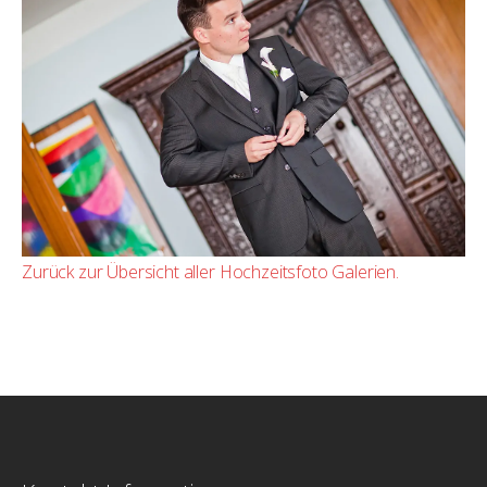
Zurück zur Übersicht aller Hochzeitsfoto Galerien.