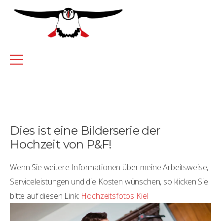
Dies ist eine Bilderserie der
Hochzeit von P&F!
Wenn Sie weitere Informationen über meine Arbeitsweise,
Serviceleistungen und die Kosten wünschen, so klicken Sie
bitte auf diesen Link:
Hochzeitsfotos Kiel