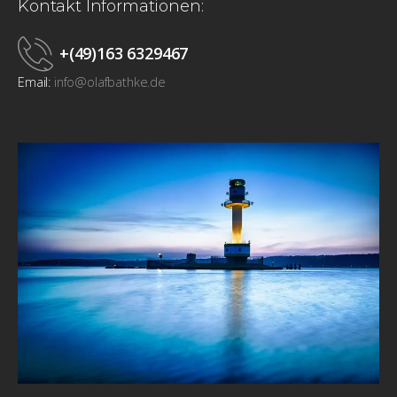
Kontakt Informationen:
+(49)163 6329467
Email:
info@olafbathke.de