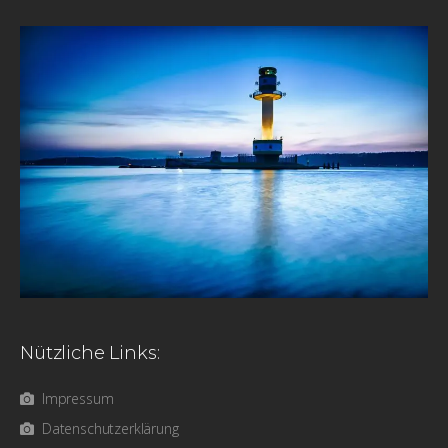
Nützliche Links:
Impressum
Datenschutzerklärung