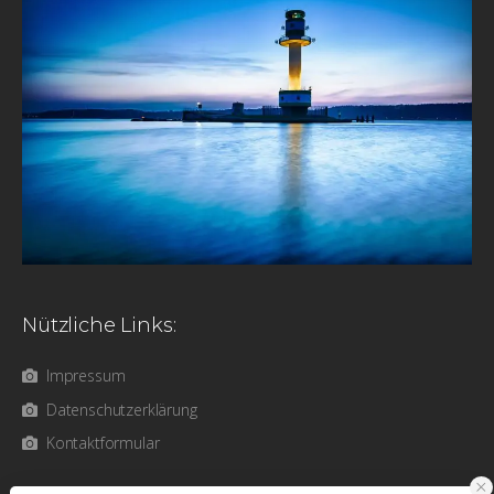
Nützliche Links:
Impressum
Datenschutzerklärung
Kontaktformular