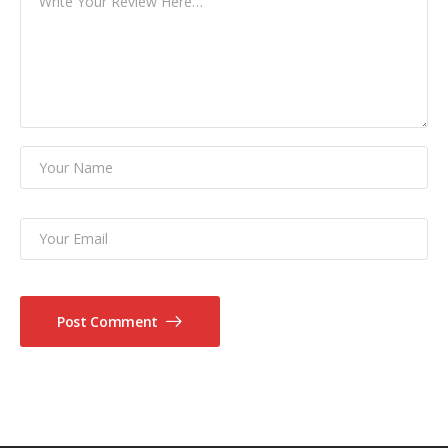
Post Comment