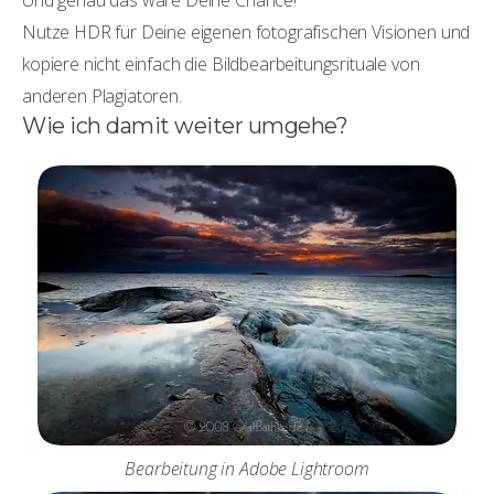
Und genau das wäre Deine Chance!
Nutze HDR für Deine eigenen fotografischen Visionen und
kopiere nicht einfach die Bildbearbeitungsrituale von
anderen Plagiatoren.
Wie ich damit weiter umgehe?
Bearbeitung in Adobe Lightroom