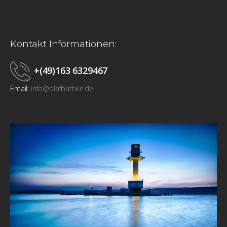
Kontakt Informationen:
+(49)163 6329467
Email:
info@olafbathke.de