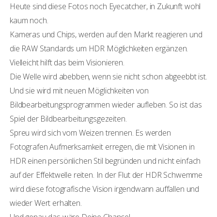
Heute sind diese Fotos noch Eyecatcher, in Zukunft wohl
kaum noch.
Kameras und Chips, werden auf den Markt reagieren und
die RAW Standards um HDR Möglichkeiten ergänzen.
Vielleicht hilft das beim Visionieren.
Die Welle wird abebben, wenn sie nicht schon abgeebbt ist.
Und sie wird mit neuen Möglichkeiten von
Bildbearbeitungsprogrammen wieder aufleben. So ist das
Spiel der Bildbearbeitungsgezeiten.
Spreu wird sich vom Weizen trennen. Es werden
Fotografen Aufmerksamkeit erregen, die mit Visionen in
HDR einen persönlichen Stil begründen und nicht einfach
auf der Effektwelle reiten. In der Flut der HDR Schwemme
wird diese fotografische Vision irgendwann auffallen und
wieder Wert erhalten.