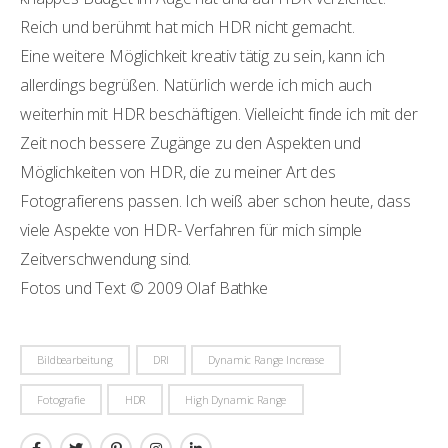
Reich und berühmt hat mich HDR nicht gemacht.
Eine weitere Möglichkeit kreativ tätig zu sein, kann ich
allerdings begrüßen. Natürlich werde ich mich auch
weiterhin mit HDR beschäftigen. Vielleicht finde ich mit der
Zeit noch bessere Zugänge zu den Aspekten und
Möglichkeiten von HDR, die zu meiner Art des
Fotografierens passen. Ich weiß aber schon heute, dass
viele Aspekte von HDR- Verfahren für mich simple
Zeitverschwendung sind.
Fotos und Text © 2009 Olaf Bathke
Bildbearbeitung
DRI
Dynamic Range Increase
Fotografie
HDR
High Dynamic Range