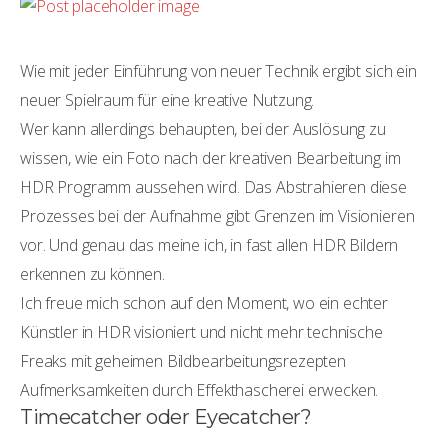
Wie mit jeder Einführung von neuer Technik ergibt sich ein
neuer Spielraum für eine kreative Nutzung.
Wer kann allerdings behaupten, bei der Auslösung zu
wissen, wie ein Foto nach der kreativen Bearbeitung im
HDR Programm aussehen wird.
Das Abstrahieren diese
Prozesses bei der Aufnahme gibt Grenzen im Visionieren
vor. Und genau das meine ich, in fast allen HDR Bildern
erkennen zu können.
Ich freue mich schon auf den Moment, wo ein echter
Künstler in HDR visioniert und nicht mehr technische
Freaks mit geheimen Bildbearbeitungsrezepten
Aufmerksamkeiten durch Effekthascherei erwecken.
Timecatcher oder Eyecatcher?