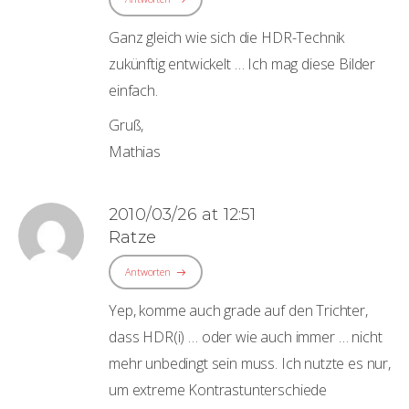
Ganz gleich wie sich die HDR-Technik
zukünftig entwickelt … Ich mag diese Bilder
einfach.
Gruß,
Mathias
2010/03/26 at 12:51
Ratze
Antworten
Yep, komme auch grade auf den Trichter,
dass HDR(i) … oder wie auch immer … nicht
mehr unbedingt sein muss. Ich nutzte es nur,
um extreme Kontrastunterschiede