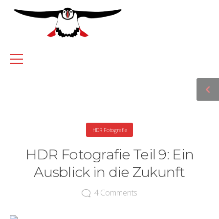
HDR Fotografie
HDR Fotografie Teil 9: Ein
Ausblick in die Zukunft
4
Comments