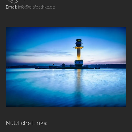
Email:
info@olafbathke.de
Nützliche Links: