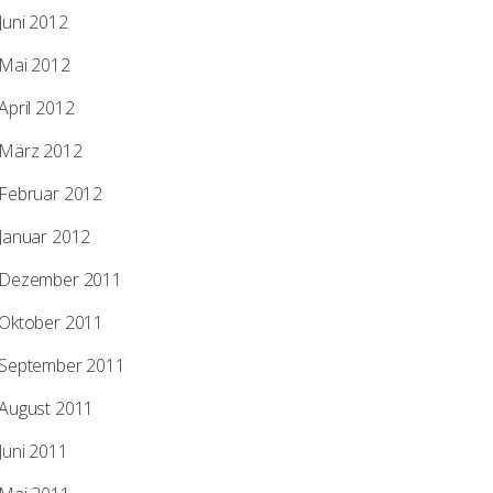
Juni 2012
Mai 2012
April 2012
März 2012
Februar 2012
Januar 2012
Dezember 2011
Oktober 2011
September 2011
August 2011
Juni 2011