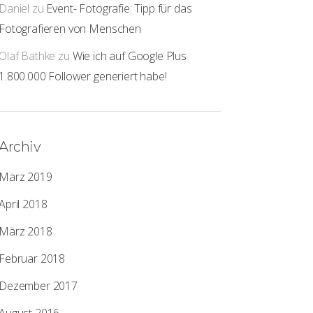
Daniel
zu
Event- Fotografie: Tipp für das
Fotografieren von Menschen
Olaf Bathke
zu
Wie ich auf Google Plus
1.800.000 Follower generiert habe!
Archiv
März 2019
April 2018
März 2018
Februar 2018
Dezember 2017