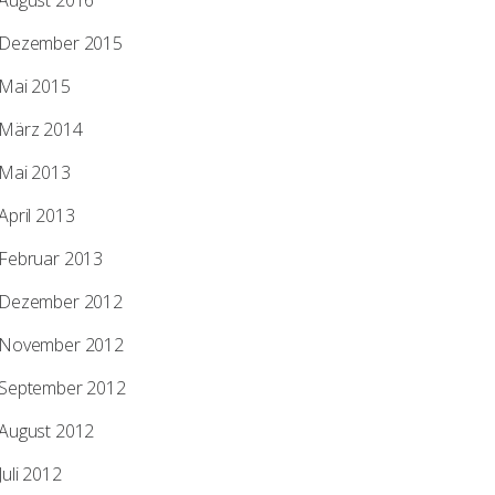
August 2016
Dezember 2015
Mai 2015
März 2014
Mai 2013
April 2013
Februar 2013
Dezember 2012
November 2012
September 2012
August 2012
Juli 2012