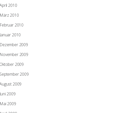
April 2010
März 2010
Februar 2010
Januar 2010
Dezember 2009
November 2009
Oktober 2009
September 2009
August 2009
Juni 2009
Mai 2009