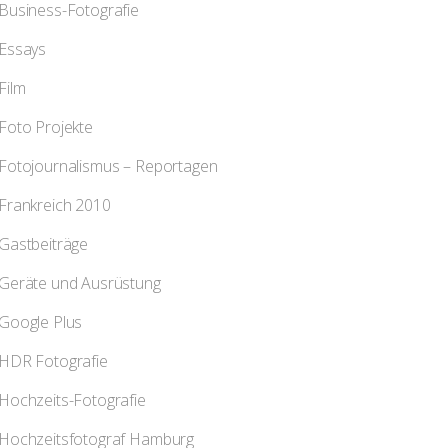
Business-Fotografie
Essays
Film
Foto Projekte
Fotojournalismus – Reportagen
Frankreich 2010
Gastbeiträge
Geräte und Ausrüstung
Google Plus
HDR Fotografie
Hochzeits-Fotografie
Hochzeitsfotograf Hamburg