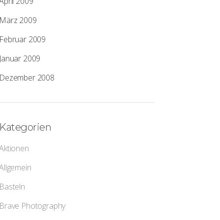
April 2009
März 2009
Februar 2009
Januar 2009
Dezember 2008
Kategorien
Aktionen
Allgemein
Basteln
Brave Photography