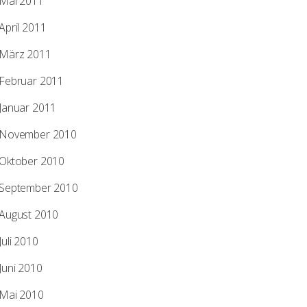
Mai 2011
April 2011
März 2011
Februar 2011
Januar 2011
November 2010
Oktober 2010
September 2010
August 2010
Juli 2010
Juni 2010
Mai 2010