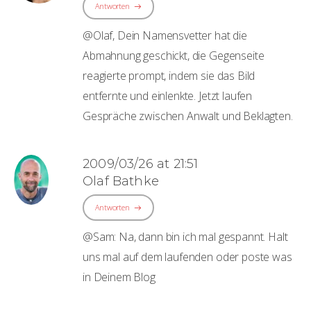
Antworten
@Olaf, Dein Namensvetter hat die
Abmahnung geschickt, die Gegenseite
reagierte prompt, indem sie das Bild
entfernte und einlenkte. Jetzt laufen
Gespräche zwischen Anwalt und Beklagten.
2009/03/26 at 21:51
Olaf Bathke
Antworten
@Sam: Na, dann bin ich mal gespannt. Halt
uns mal auf dem laufenden oder poste was
in Deinem Blog