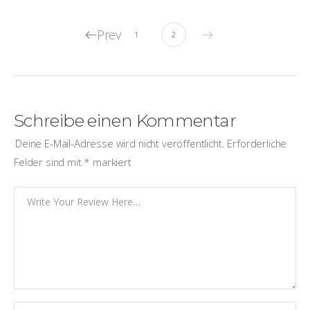
Prev
1
2
Schreibe einen Kommentar
Deine E-Mail-Adresse wird nicht veröffentlicht.
Erforderliche
Felder sind mit
*
markiert