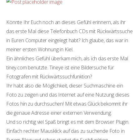
Könnte Ihr Euch noch an dieses Gefühl erinnern, als ihr
das erste Mal diese Telefonbuch CDs mit Rückwärtssuche
in Euren Computer eingelegt habt? Ich glaube, das war in
meiner ersten Wohnung in Kiel.
Ein ähnliches Gefühl überkam mich, als ich das erste Mal
tiney.com benutzte. Tineye ist eine Bildersuche für
Fotografen mit Rückwärtssuchfunktion?
Ihr habt also die Möglichkeit, dieser Suchmaschine ein
Foto zu zeigen und das Internet auf eine Nutzung dieses
Fotos hin zu durchsuchen! Mit etwas Glück bekommt ihr
die genaue Adresse einer externen Verwendung.
Und so richtig viel Spaß bringt es mit dem Browser Plugin.
Einfach rechter Mausklick auf das zu suchende Foto in