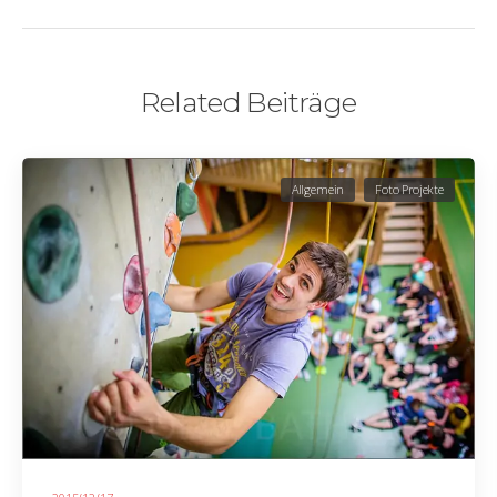
Related Beiträge
Allgemein
Foto Projekte