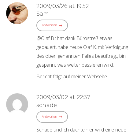
2009/03/26 at 19:52
Sam
Antworten
@Olaf B.: hat dank Bürostreß etwas
gedauert, habe heute Olaf K. mit Verfolgung
des oben genannten Falles beauftragt, bin
gespannt was weiter passieren wird.
Bericht folgt auf meiner Webseite.
2009/03/02 at 22:37
schade
Antworten
Schade und ich dachte hier wird eine neue