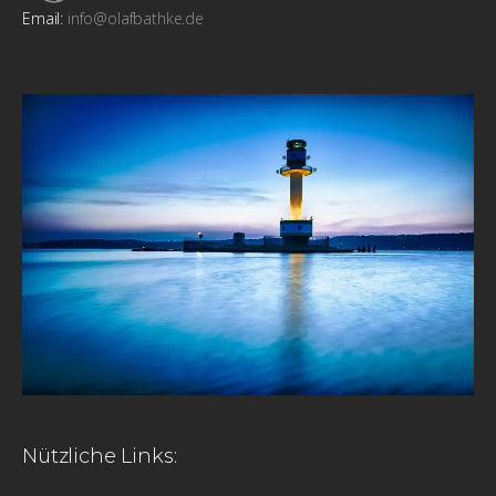
Email:
info@olafbathke.de
Nützliche Links: