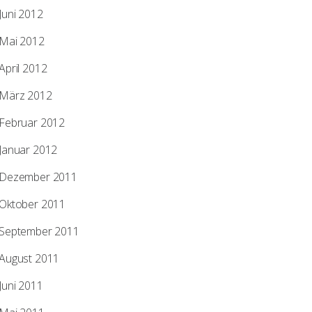
Juni 2012
Mai 2012
April 2012
März 2012
Februar 2012
Januar 2012
Dezember 2011
Oktober 2011
September 2011
August 2011
Juni 2011