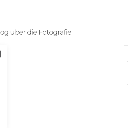
og über die Fotografie