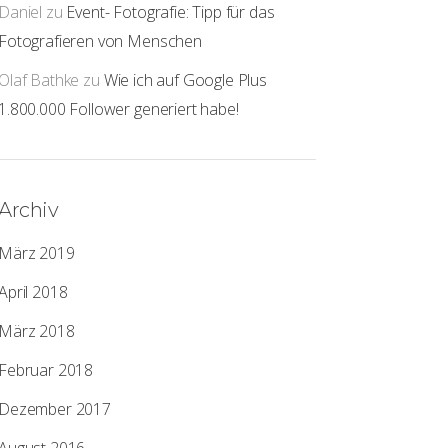
Daniel
zu
Event- Fotografie: Tipp für das
Fotografieren von Menschen
Olaf Bathke
zu
Wie ich auf Google Plus
1.800.000 Follower generiert habe!
Archiv
März 2019
April 2018
März 2018
Februar 2018
Dezember 2017