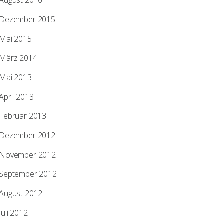
August 2016
Dezember 2015
Mai 2015
März 2014
Mai 2013
April 2013
Februar 2013
Dezember 2012
November 2012
September 2012
August 2012
Juli 2012