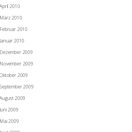
April 2010
März 2010
Februar 2010
Januar 2010
Dezember 2009
November 2009
Oktober 2009
September 2009
August 2009
Juni 2009
Mai 2009