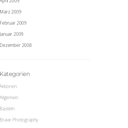
April 2009
März 2009
Februar 2009
Januar 2009
Dezember 2008
Kategorien
Aktionen
Allgemein
Basteln
Brave Photography