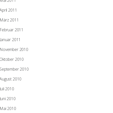
Mai 2011
April 2011
März 2011
Februar 2011
Januar 2011
November 2010
Oktober 2010
September 2010
August 2010
Juli 2010
Juni 2010
Mai 2010