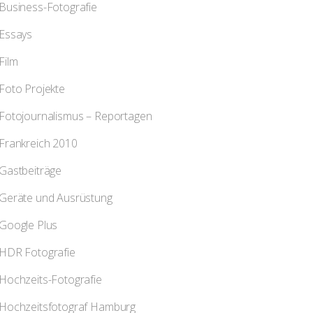
Business-Fotografie
Essays
Film
Foto Projekte
Fotojournalismus – Reportagen
Frankreich 2010
Gastbeiträge
Geräte und Ausrüstung
Google Plus
HDR Fotografie
Hochzeits-Fotografie
Hochzeitsfotograf Hamburg