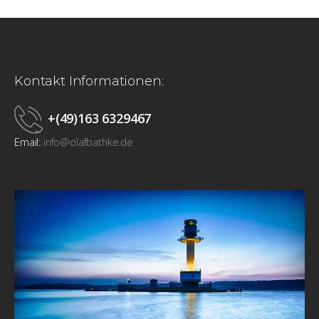
Kontakt Informationen:
+(49)163 6329467
Email:
info@olafbathke.de