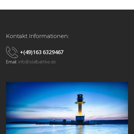
Kontakt Informationen:
+(49)163 6329467
Email:
info@olafbathke.de