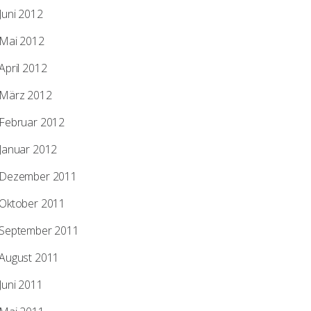
Juni 2012
Mai 2012
April 2012
März 2012
Februar 2012
Januar 2012
Dezember 2011
Oktober 2011
September 2011
August 2011
Juni 2011