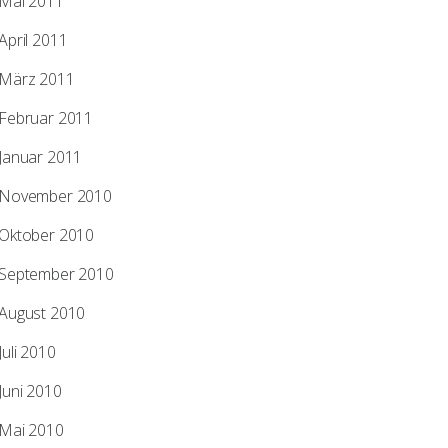
Mai 2011
April 2011
März 2011
Februar 2011
Januar 2011
November 2010
Oktober 2010
September 2010
August 2010
Juli 2010
Juni 2010
Mai 2010