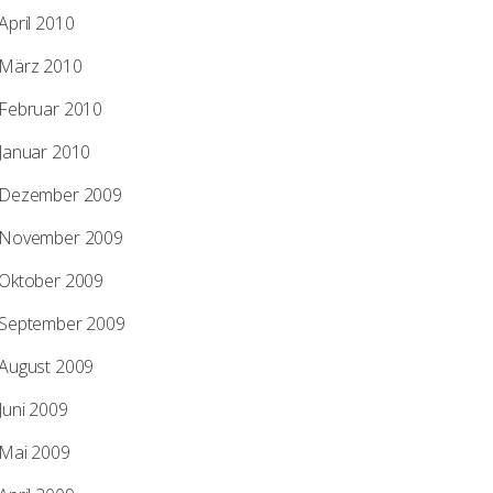
April 2010
März 2010
Februar 2010
Januar 2010
Dezember 2009
November 2009
Oktober 2009
September 2009
August 2009
Juni 2009
Mai 2009