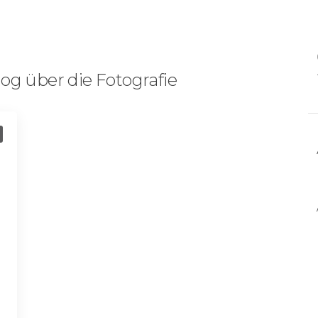
og über die Fotografie