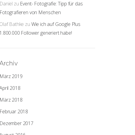
Daniel
zu
Event- Fotografie: Tipp für das
Fotografieren von Menschen
Olaf Bathke
zu
Wie ich auf Google Plus
1.800.000 Follower generiert habe!
Archiv
März 2019
April 2018
März 2018
Februar 2018
Dezember 2017