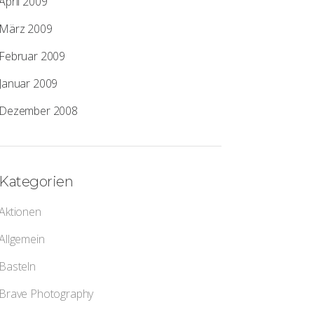
April 2009
März 2009
Februar 2009
Januar 2009
Dezember 2008
Kategorien
Aktionen
Allgemein
Basteln
Brave Photography