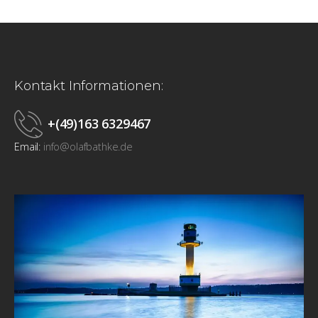
Kontakt Informationen:
+(49)163 6329467
Email:
info@olafbathke.de