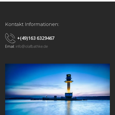
Kontakt Informationen:
+(49)163 6329467
Email:
info@olafbathke.de