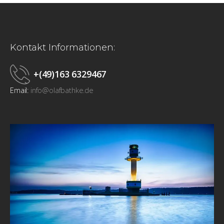
Kontakt Informationen:
+(49)163 6329467
Email:
info@olafbathke.de