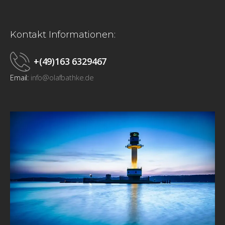
Kontakt Informationen:
+(49)163 6329467
Email:
info@olafbathke.de