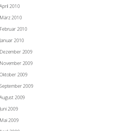
April 2010
März 2010
Februar 2010
Januar 2010
Dezember 2009
November 2009
Oktober 2009
September 2009
August 2009
Juni 2009
Mai 2009