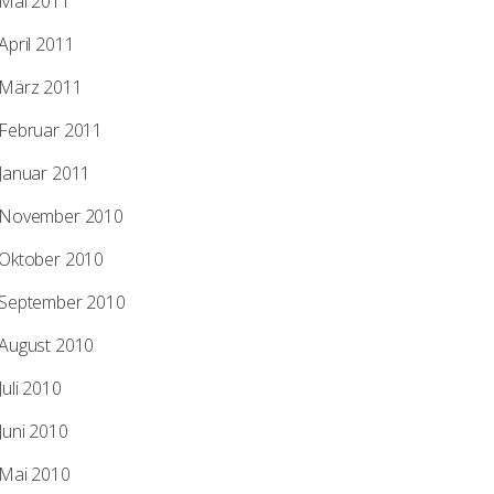
Mai 2011
April 2011
März 2011
Februar 2011
Januar 2011
November 2010
Oktober 2010
September 2010
August 2010
Juli 2010
Juni 2010
Mai 2010