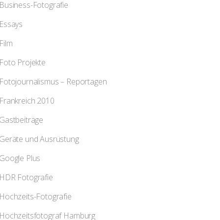
Business-Fotografie
Essays
Film
Foto Projekte
Fotojournalismus – Reportagen
Frankreich 2010
Gastbeiträge
Geräte und Ausrüstung
Google Plus
HDR Fotografie
Hochzeits-Fotografie
Hochzeitsfotograf Hamburg