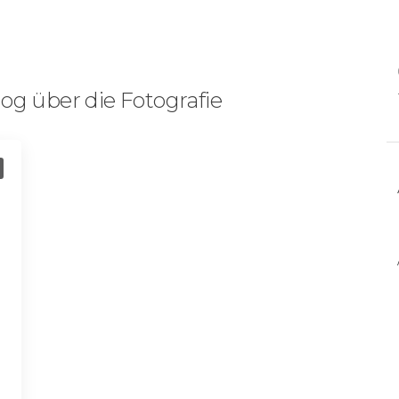
og über die Fotografie