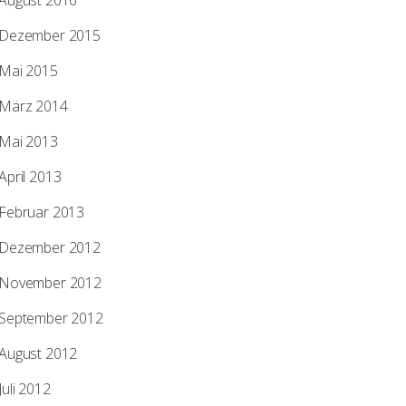
August 2016
Dezember 2015
Mai 2015
März 2014
Mai 2013
April 2013
Februar 2013
Dezember 2012
November 2012
September 2012
August 2012
Juli 2012