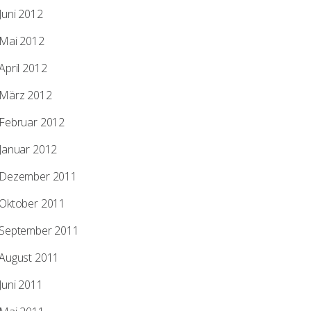
Juni 2012
Mai 2012
April 2012
März 2012
Februar 2012
Januar 2012
Dezember 2011
Oktober 2011
September 2011
August 2011
Juni 2011