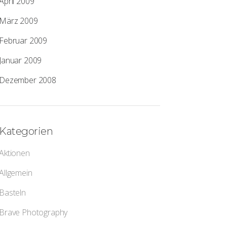
April 2009
März 2009
Februar 2009
Januar 2009
Dezember 2008
Kategorien
Aktionen
Allgemein
Basteln
Brave Photography