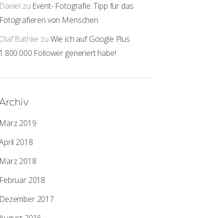
Daniel
zu
Event- Fotografie: Tipp für das
Fotografieren von Menschen
Olaf Bathke
zu
Wie ich auf Google Plus
1.800.000 Follower generiert habe!
Archiv
März 2019
April 2018
März 2018
Februar 2018
Dezember 2017