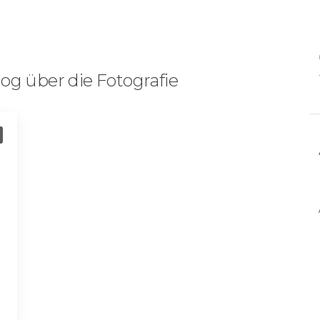
og über die Fotografie