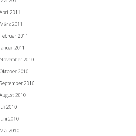
Mai 2011
April 2011
März 2011
Februar 2011
Januar 2011
November 2010
Oktober 2010
September 2010
August 2010
Juli 2010
Juni 2010
Mai 2010