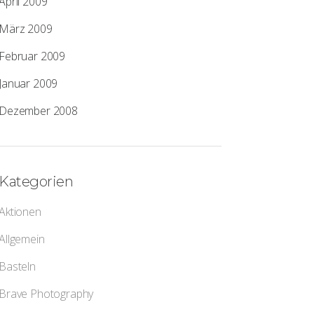
April 2009
März 2009
Februar 2009
Januar 2009
Dezember 2008
Kategorien
Aktionen
Allgemein
Basteln
Brave Photography