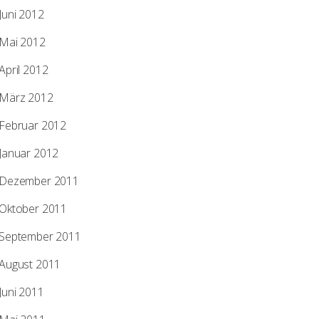
Juni 2012
Mai 2012
April 2012
März 2012
Februar 2012
Januar 2012
Dezember 2011
Oktober 2011
September 2011
August 2011
Juni 2011