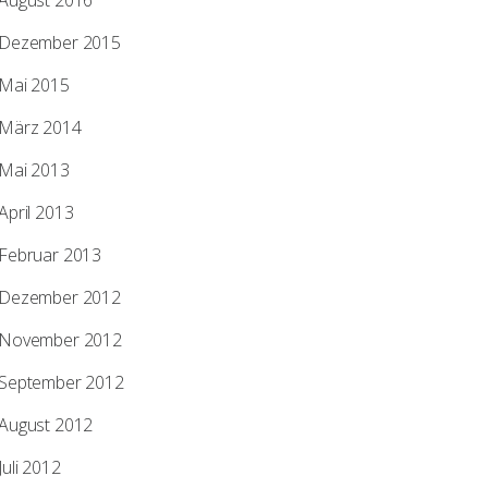
August 2016
Dezember 2015
Mai 2015
März 2014
Mai 2013
April 2013
Februar 2013
Dezember 2012
November 2012
September 2012
August 2012
Juli 2012