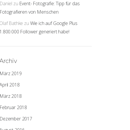
Daniel
zu
Event- Fotografie: Tipp für das
Fotografieren von Menschen
Olaf Bathke
zu
Wie ich auf Google Plus
1.800.000 Follower generiert habe!
Archiv
März 2019
April 2018
März 2018
Februar 2018
Dezember 2017