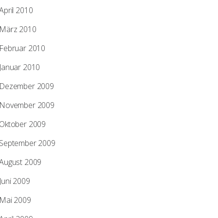
April 2010
März 2010
Februar 2010
Januar 2010
Dezember 2009
November 2009
Oktober 2009
September 2009
August 2009
Juni 2009
Mai 2009