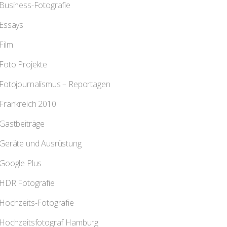
Business-Fotografie
Essays
Film
Foto Projekte
Fotojournalismus – Reportagen
Frankreich 2010
Gastbeiträge
Geräte und Ausrüstung
Google Plus
HDR Fotografie
Hochzeits-Fotografie
Hochzeitsfotograf Hamburg