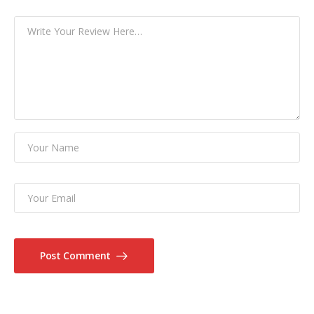
Post Comment