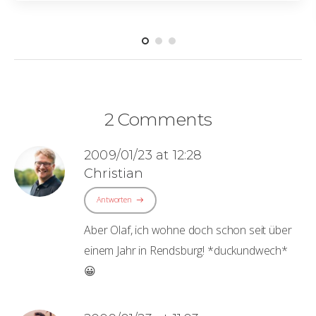
2 Comments
2009/01/23 at 12:28
Christian
Antworten
Aber Olaf, ich wohne doch schon seit über
einem Jahr in Rendsburg! *duckundwech*
😀