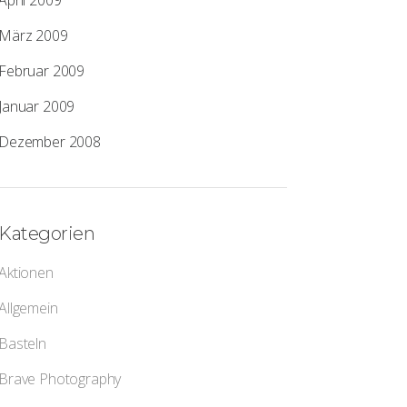
April 2009
März 2009
Februar 2009
Januar 2009
Dezember 2008
Kategorien
Aktionen
Allgemein
Basteln
Brave Photography