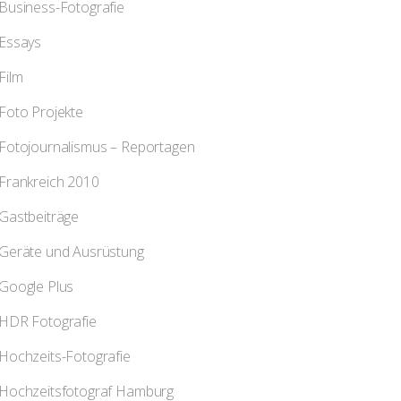
Business-Fotografie
Essays
Film
Foto Projekte
Fotojournalismus – Reportagen
Frankreich 2010
Gastbeiträge
Geräte und Ausrüstung
Google Plus
HDR Fotografie
Hochzeits-Fotografie
Hochzeitsfotograf Hamburg