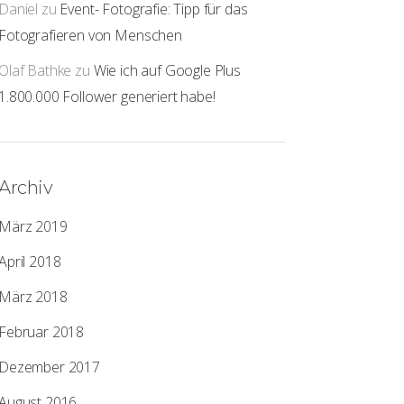
Daniel
zu
Event- Fotografie: Tipp für das
Fotografieren von Menschen
Olaf Bathke
zu
Wie ich auf Google Plus
1.800.000 Follower generiert habe!
Archiv
März 2019
April 2018
März 2018
Februar 2018
Dezember 2017
August 2016