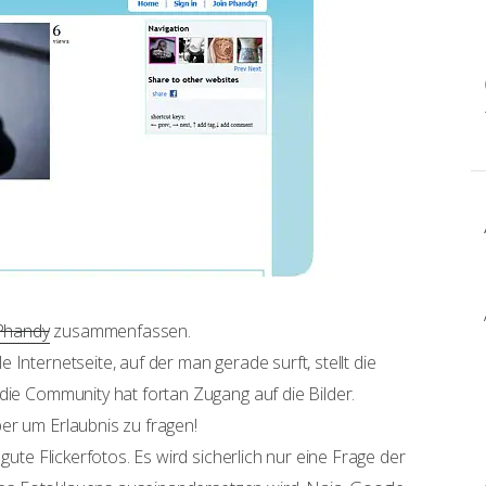
Phandy
zusammenfassen.
Internetseite, auf der man gerade surft, stellt die
die Community hat fortan Zugang auf die Bilder.
er um Erlaubnis zu fragen!
gute Flickerfotos. Es wird sicherlich nur eine Frage der