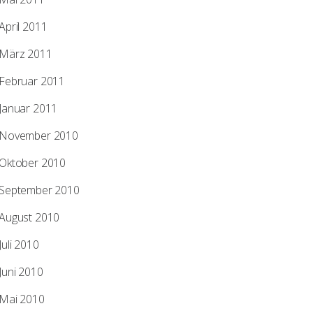
April 2011
März 2011
Februar 2011
Januar 2011
November 2010
Oktober 2010
September 2010
August 2010
Juli 2010
Juni 2010
Mai 2010