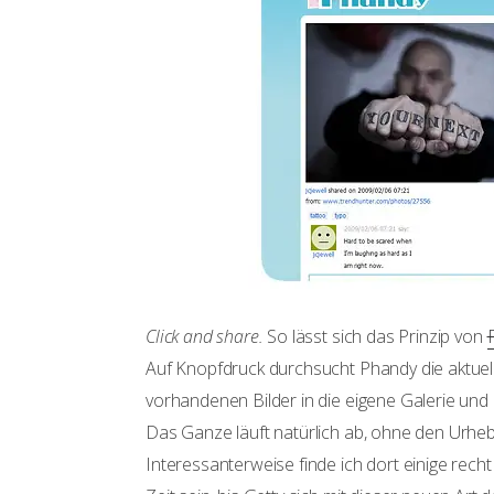
Click and share.
So lässt sich das Prinzip von
Auf Knopfdruck durchsucht Phandy die aktuelle 
vorhandenen Bilder in die eigene Galerie und 
Das Ganze läuft natürlich ab, ohne den Urheb
Interessanterweise finde ich dort einige recht 