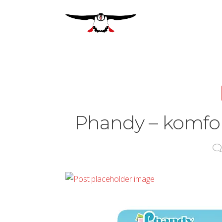
Phandy – komfor