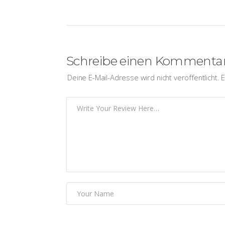
Schreibe einen Kommenta
Deine E-Mail-Adresse wird nicht veröffentlicht.
E