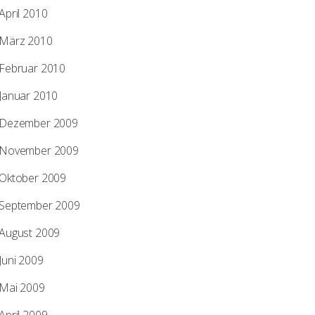
April 2010
März 2010
Februar 2010
Januar 2010
Dezember 2009
November 2009
Oktober 2009
September 2009
August 2009
Juni 2009
Mai 2009