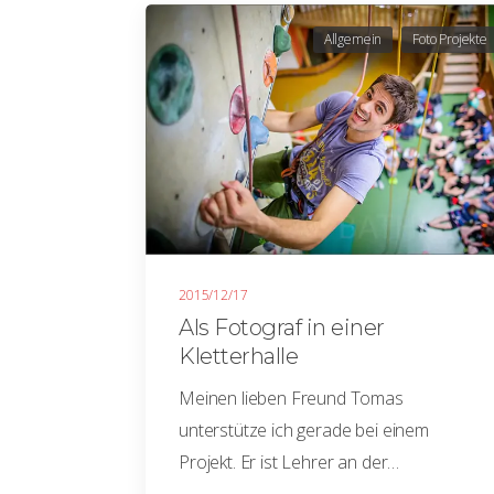
Allgemein
Foto Projekte
2015/12/17
Als Fotograf in einer
Kletterhalle
Meinen lieben Freund Tomas
unterstütze ich gerade bei einem
Projekt. Er ist Lehrer an der…