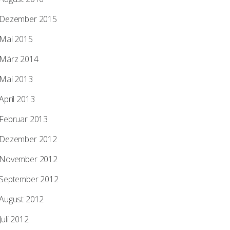
Dezember 2015
Mai 2015
März 2014
Mai 2013
April 2013
Februar 2013
Dezember 2012
November 2012
September 2012
August 2012
Juli 2012