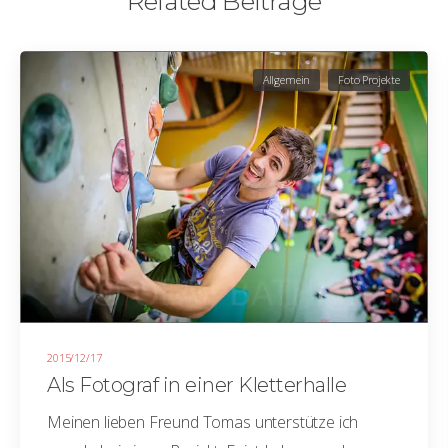
Related Beiträge
Allgemein
Foto Projekte
2015/12/17
Als Fotograf in einer Kletterhalle
Meinen lieben Freund Tomas unterstütze ich