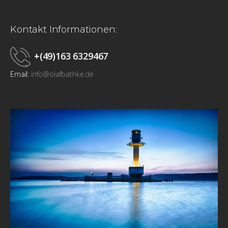
Kontakt Informationen:
+(49)163 6329467
Email:
info@olafbathke.de