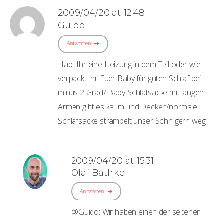
2009/04/20 at 12:48
Guido
Antworten
Habt Ihr eine Heizung in dem Teil oder wie
verpackt Ihr Euer Baby für guten Schlaf bei
minus 2 Grad? Baby-Schlafsäcke mit langen
Armen gibt es kaum und Decken/normale
Schlafsäcke strampelt unser Sohn gern weg.
2009/04/20 at 15:31
Olaf Bathke
Antworten
@Guido: Wir haben einen der seltenen