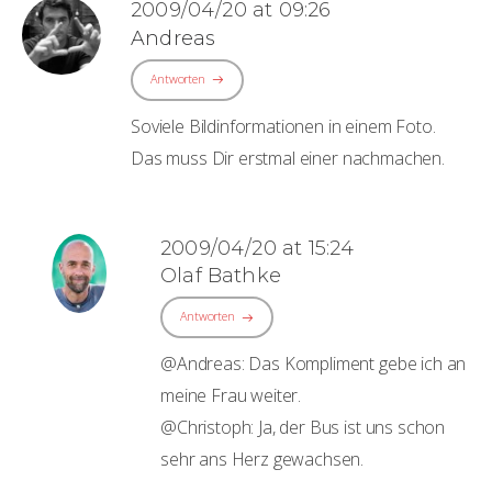
2009/04/20 at 09:26
Andreas
Antworten
Soviele Bildinformationen in einem Foto.
Das muss Dir erstmal einer nachmachen.
2009/04/20 at 15:24
Olaf Bathke
Antworten
@Andreas: Das Kompliment gebe ich an
meine Frau weiter.
@Christoph: Ja, der Bus ist uns schon
sehr ans Herz gewachsen.