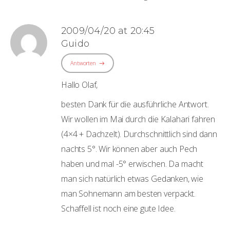
2009/04/20 at 20:45
Guido
Antworten
Hallo Olaf,
besten Dank für die ausführliche Antwort.
Wir wollen im Mai durch die Kalahari fahren
(4×4 + Dachzelt). Durchschnittlich sind dann
nachts 5°. Wir können aber auch Pech
haben und mal -5° erwischen. Da macht
man sich natürlich etwas Gedanken, wie
man Sohnemann am besten verpackt.
Schaffell ist noch eine gute Idee.