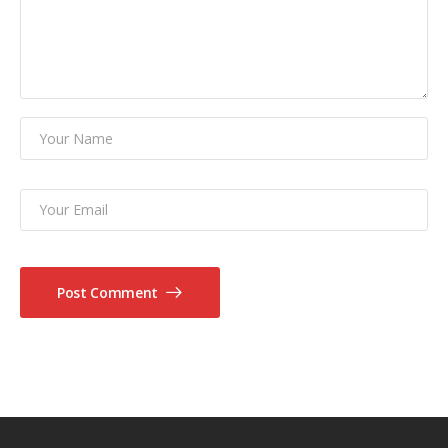
Post Comment