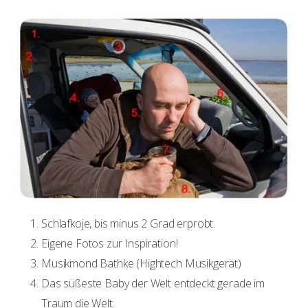
Schlafkoje, bis minus 2 Grad erprobt.
Eigene Fotos zur Inspiration!
Musikmond Bathke (Hightech Musikgerät)
Das süßeste Baby der Welt entdeckt gerade im
Traum die Welt.