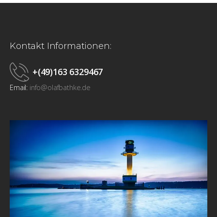
Kontakt Informationen:
+(49)163 6329467
Email:
info@olafbathke.de