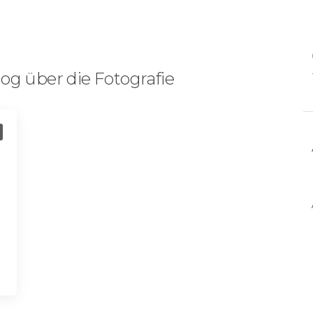
og über die Fotografie