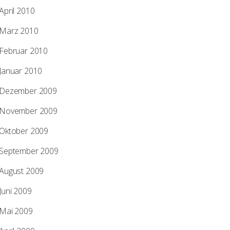
April 2010
März 2010
Februar 2010
Januar 2010
Dezember 2009
November 2009
Oktober 2009
September 2009
August 2009
Juni 2009
Mai 2009