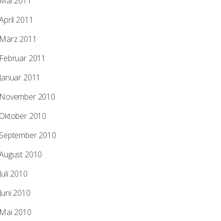
Mai 2011
April 2011
März 2011
Februar 2011
Januar 2011
November 2010
Oktober 2010
September 2010
August 2010
Juli 2010
Juni 2010
Mai 2010