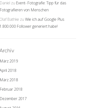
Daniel
zu
Event- Fotografie: Tipp für das
Fotografieren von Menschen
Olaf Bathke
zu
Wie ich auf Google Plus
1.800.000 Follower generiert habe!
Archiv
März 2019
April 2018
März 2018
Februar 2018
Dezember 2017