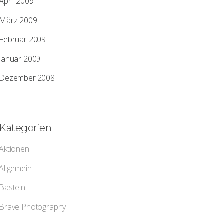
April 2009
März 2009
Februar 2009
Januar 2009
Dezember 2008
Kategorien
Aktionen
Allgemein
Basteln
Brave Photography