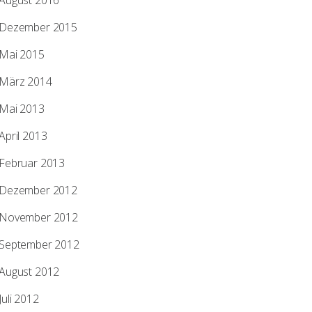
August 2016
Dezember 2015
Mai 2015
März 2014
Mai 2013
April 2013
Februar 2013
Dezember 2012
November 2012
September 2012
August 2012
Juli 2012