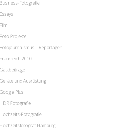
Business-Fotografie
Essays
Film
Foto Projekte
Fotojournalismus – Reportagen
Frankreich 2010
Gastbeiträge
Geräte und Ausrüstung
Google Plus
HDR Fotografie
Hochzeits-Fotografie
Hochzeitsfotograf Hamburg