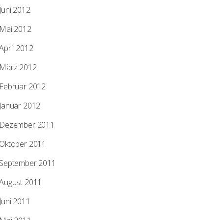
Juni 2012
Mai 2012
April 2012
März 2012
Februar 2012
Januar 2012
Dezember 2011
Oktober 2011
September 2011
August 2011
Juni 2011