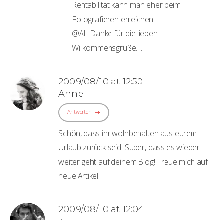
Rentabilität kann man eher beim
Fotografieren erreichen.
@All: Danke für die lieben
Willkommensgrüße….
2009/08/10 at 12:50
Anne
Antworten
Schön, dass ihr wolhbehalten aus eurem
Urlaub zurück seid! Super, dass es wieder
weiter geht auf deinem Blog! Freue mich auf
neue Artikel.
2009/08/10 at 12:04