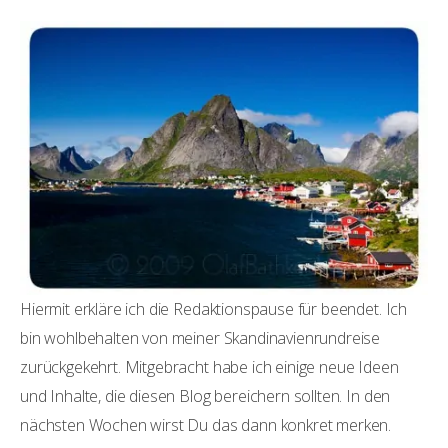
Hiermit erkläre ich die Redaktionspause für beendet. Ich
bin wohlbehalten von meiner Skandinavienrundreise
zurückgekehrt. Mitgebracht habe ich einige neue Ideen
und Inhalte, die diesen Blog bereichern sollten. In den
nächsten Wochen wirst Du das dann konkret merken.