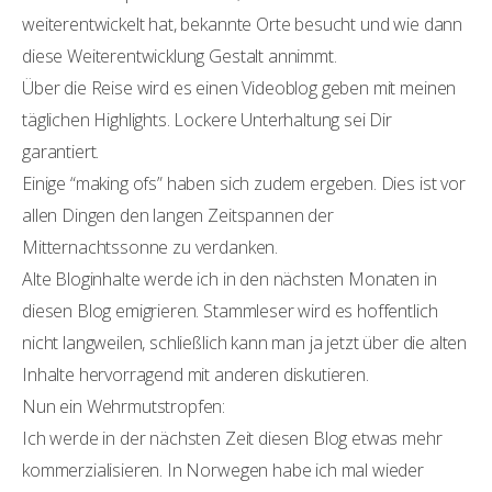
weiterentwickelt hat, bekannte Orte besucht und wie dann
diese Weiterentwicklung Gestalt annimmt.
Über die Reise wird es einen Videoblog geben mit meinen
täglichen Highlights. Lockere Unterhaltung sei Dir
garantiert.
Einige “making ofs” haben sich zudem ergeben. Dies ist vor
allen Dingen den langen Zeitspannen der
Mitternachtssonne zu verdanken.
Alte Bloginhalte werde ich in den nächsten Monaten in
diesen Blog emigrieren. Stammleser wird es hoffentlich
nicht langweilen, schließlich kann man ja jetzt über die alten
Inhalte hervorragend mit anderen diskutieren.
Nun ein Wehrmutstropfen:
Ich werde in der nächsten Zeit diesen Blog etwas mehr
kommerzialisieren. In Norwegen habe ich mal wieder