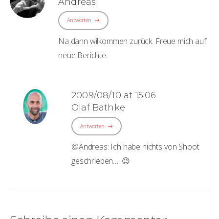
Andreas
Antworten
Na dann wilkommen zurück. Freue mich auf
neue Berichte.
2009/08/10 at 15:06
Olaf Bathke
Antworten
@Andreas: Ich habe nichts von Shoot
geschrieben…. 😉