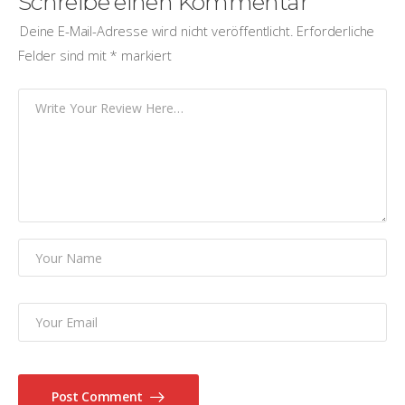
Schreibe einen Kommentar
Deine E-Mail-Adresse wird nicht veröffentlicht.
Erforderliche
Felder sind mit
*
markiert
Post Comment