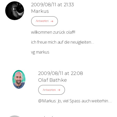
2009/08/11 at 21:33
Markus
Antworten
willkommen zurück olaf!!!
ich freue mich auf die neuigkeiten…
vg markus
2009/08/11 at 22:08
Olaf Bathke
Antworten
@Markus: Jo, viel Spass auch weiterhin….