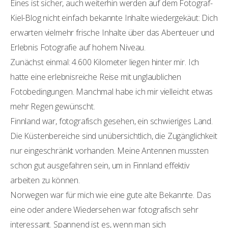
Eines ist sicher, auch weiterhin werden auf dem Fotograf-
Kiel-Blog nicht einfach bekannte Inhalte wiedergekäut: Dich
erwarten vielmehr frische Inhalte über das Abenteuer und
Erlebnis Fotografie auf hohem Niveau.
Zunächst einmal: 4.600 Kilometer liegen hinter mir. Ich
hatte eine erlebnisreiche Reise mit unglaublichen
Fotobedingungen. Manchmal habe ich mir vielleicht etwas
mehr Regen gewünscht.
Finnland war, fotografisch gesehen, ein schwieriges Land.
Die Küstenbereiche sind unübersichtlich, die Zugänglichkeit
nur eingeschränkt vorhanden. Meine Antennen mussten
schon gut ausgefahren sein, um in Finnland effektiv
arbeiten zu können.
Norwegen war für mich wie eine gute alte Bekannte. Das
eine oder andere Wiedersehen war fotografisch sehr
interessant. Spannend ist es, wenn man sich