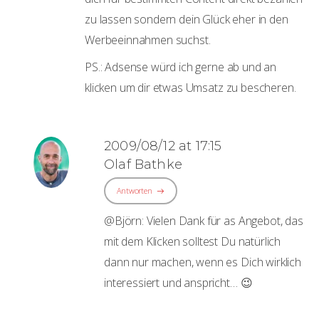
zu lassen sondern dein Glück eher in den
Werbeeinnahmen suchst.
PS.: Adsense würd ich gerne ab und an
klicken um dir etwas Umsatz zu bescheren.
2009/08/12 at 17:15
Olaf Bathke
Antworten
@Björn: Vielen Dank für as Angebot, das
mit dem Klicken solltest Du natürlich
dann nur machen, wenn es Dich wirklich
interessiert und anspricht… 😉