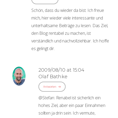
Schön, dass du wieder da bist. Ich freue
mich, hier wieder viele interessante und
unterhaltsame Beiträge zu lesen. Das Ziel,
den Blog rentabel zu machen, ist
verständlich und nachvollziehbar. Ich hoffe
es gelingt dir.
2009/08/10 at 15:04
Olaf Bathke
Antworten
@Stefan: Renabel ist sicherlich ein
hohes Ziel, aber ein paar Einnahmen
sollten ja drin sein. Ich vermute,