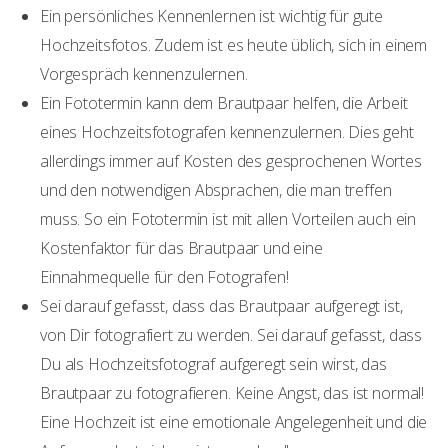
Ein persönliches Kennenlernen ist wichtig für gute
Hochzeitsfotos. Zudem ist es heute üblich, sich in einem
Vorgespräch kennenzulernen.
Ein Fototermin kann dem Brautpaar helfen, die Arbeit
eines Hochzeitsfotografen kennenzulernen. Dies geht
allerdings immer auf Kosten des gesprochenen Wortes
und den notwendigen Absprachen, die man treffen
muss. So ein Fototermin ist mit allen Vorteilen auch ein
Kostenfaktor für das Brautpaar und eine
Einnahmequelle für den Fotografen!
Sei darauf gefasst, dass das Brautpaar aufgeregt ist,
von Dir fotografiert zu werden. Sei darauf gefasst, dass
Du als Hochzeitsfotograf aufgeregt sein wirst, das
Brautpaar zu fotografieren. Keine Angst, das ist normal!
Eine Hochzeit ist eine emotionale Angelegenheit und die