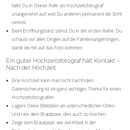
fällst Du in Deiner Rolle als Hochzeitsfotograf
unangenehm auf, weil Du anderen permanent die Sicht
nimmst.
Beim Eröffnungstanz stehst Du in der ersten Reihe. Du
schaust vor allen Dingen auf die Familienangehörigen,
damit die mit auf das Foto kommen.
Ein guter Hochzeitsfotograf hält Kontakt –
Nach der Hochzeit
Eine Hochzeit kann man nicht nachholen.
Datensicherung ist ein ganz wichtiges Thema für einen
Hochzeitsfotografen.
Lagere Deine Bilddaten an unterschiedlichen Orten.
Und rate dem Brautpaar, dies auch zu machen.
Zeige dem Brautpaar, wie viel Arbeit in der