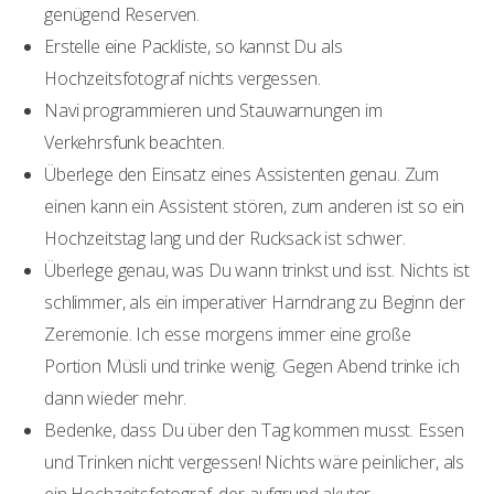
genügend Reserven.
Erstelle eine Packliste, so kannst Du als
Hochzeitsfotograf nichts vergessen.
Navi programmieren und Stauwarnungen im
Verkehrsfunk beachten.
Überlege den Einsatz eines Assistenten genau. Zum
einen kann ein Assistent stören, zum anderen ist so ein
Hochzeitstag lang und der Rucksack ist schwer.
Überlege genau, was Du wann trinkst und isst. Nichts ist
schlimmer, als ein imperativer Harndrang zu Beginn der
Zeremonie. Ich esse morgens immer eine große
Portion Müsli und trinke wenig. Gegen Abend trinke ich
dann wieder mehr.
Bedenke, dass Du über den Tag kommen musst. Essen
und Trinken nicht vergessen! Nichts wäre peinlicher, als