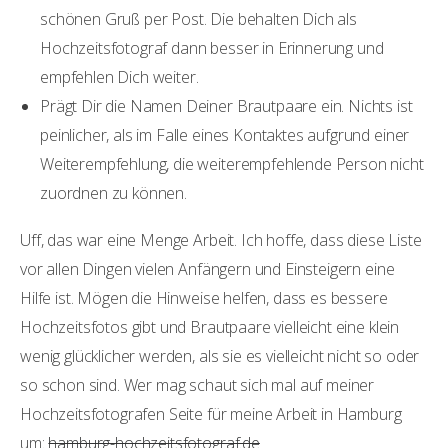
schönen Gruß per Post. Die behalten Dich als
Hochzeitsfotograf dann besser in Erinnerung und
empfehlen Dich weiter.
Prägt Dir die Namen Deiner Brautpaare ein. Nichts ist
peinlicher, als im Falle eines Kontaktes aufgrund einer
Weiterempfehlung, die weiterempfehlende Person nicht
zuordnen zu können.
Uff, das war eine Menge Arbeit. Ich hoffe, dass diese Liste
vor allen Dingen vielen Anfängern und Einsteigern eine
Hilfe ist. Mögen die Hinweise helfen, dass es bessere
Hochzeitsfotos gibt und Brautpaare vielleicht eine klein
wenig glücklicher werden, als sie es vielleicht nicht so oder
so schon sind. Wer mag schaut sich mal auf meiner
Hochzeitsfotografen Seite für meine Arbeit in Hamburg
um:
hamburg-hochzeitsfotograf.de