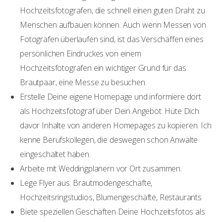
Hochzeitsfotografen, die schnell einen guten Draht zu
Menschen aufbauen können. Auch wenn Messen von
Fotografen überlaufen sind, ist das Verschaffen eines
persönlichen Eindruckes von einem
Hochzeitsfotografen ein wichtiger Grund für das
Brautpaar, eine Messe zu besuchen.
Erstelle Deine eigene Homepage und informiere dort
als Hochzeitsfotograf über Dein Angebot. Hüte Dich
davor Inhalte von anderen Homepages zu kopieren. Ich
kenne Berufskollegen, die deswegen schon Anwälte
eingeschaltet haben.
Arbeite mit Weddingplanern vor Ort zusammen.
Lege Flyer aus: Brautmodengeschäfte,
Hochzeitsringstudios, Blumengeschäfte, Restaurants
Biete speziellen Geschäften Deine Hochzeitsfotos als