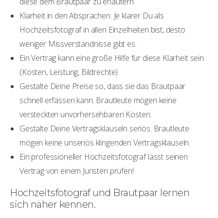
diese dem Brautpaar zu erläutern.
Klarheit in den Absprachen: Je klarer Du als
Hochzeitsfotograf in allen Einzelheiten bist, desto
weniger Missverständnisse gibt es.
Ein Vertrag kann eine große Hilfe für diese Klarheit sein.
(Kosten, Leistung, Bildrechte)
Gestalte Deine Preise so, dass sie das Brautpaar
schnell erfassen kann. Brautleute mögen keine
versteckten unvorhersehbaren Kosten.
Gestalte Deine Vertragsklauseln seriös. Brautleute
mögen keine unseriös klingenden Vertragsklauseln.
Ein professioneller Hochzeitsfotograf lässt seinen
Vertrag von einem Juristen prüfen!
Hochzeitsfotograf und Brautpaar lernen
sich näher kennen.