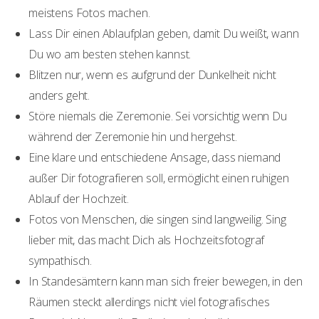
meistens Fotos machen.
Lass Dir einen Ablaufplan geben, damit Du weißt, wann
Du wo am besten stehen kannst.
Blitzen nur, wenn es aufgrund der Dunkelheit nicht
anders geht.
Störe niemals die Zeremonie. Sei vorsichtig wenn Du
während der Zeremonie hin und hergehst.
Eine klare und entschiedene Ansage, dass niemand
außer Dir fotografieren soll, ermöglicht einen ruhigen
Ablauf der Hochzeit.
Fotos von Menschen, die singen sind langweilig. Sing
lieber mit, das macht Dich als Hochzeitsfotograf
sympathisch.
In Standesämtern kann man sich freier bewegen, in den
Räumen steckt allerdings nicht viel fotografisches