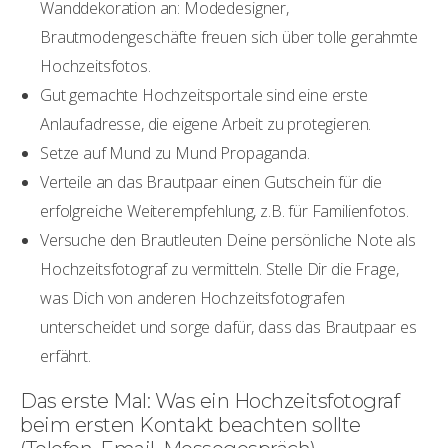
Wanddekoration an: Modedesigner,
Brautmodengeschäfte freuen sich über tolle gerahmte
Hochzeitsfotos.
Gut gemachte Hochzeitsportale sind eine erste
Anlaufadresse, die eigene Arbeit zu protegieren.
Setze auf Mund zu Mund Propaganda.
Verteile an das Brautpaar einen Gutschein für die
erfolgreiche Weiterempfehlung, z.B. für Familienfotos.
Versuche den Brautleuten Deine persönliche Note als
Hochzeitsfotograf zu vermitteln. Stelle Dir die Frage,
was Dich von anderen Hochzeitsfotografen
unterscheidet und sorge dafür, dass das Brautpaar es
erfährt.
Das erste Mal: Was ein Hochzeitsfotograf
beim ersten Kontakt beachten sollte