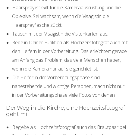
Haarspray ist Gift für die Kameraausrüstung und die
Objektive. Sei wachsam, wenn die Visagistin die
Haarsprayflasche zückt.
Tausch mit der Visagistin die Visitenkarten aus.
Rede in Deiner Funktion als Hochzeitsfotograf auch mit
den Helfern in der Vorbereitung. Das erleichtert gerade
am Anfang das Problem, das viele Menschen haben,
wenn die Kamera nur auf sie gerichtet ist.
Die Helfer in der Vorbereitungsphase sind
nahestehende und wichtige Personen, mach nicht nur
in der Vorbereitungsphase viele Fotos von denen.
Der Weg in die Kirche, eine Hochzeitsfotograf
geht mit
Begleite als Hochzeitsfotograf auch das Brautpaar bei