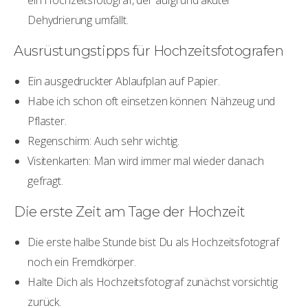
ein Hochzeitsfotograf, der aufgrund akuter
Dehydrierung umfällt.
Ausrüstungstipps für Hochzeitsfotografen
Ein ausgedruckter Ablaufplan auf Papier.
Habe ich schon oft einsetzen können: Nähzeug und
Pflaster.
Regenschirm: Auch sehr wichtig.
Visitenkarten: Man wird immer mal wieder danach
gefragt.
Die erste Zeit am Tage der Hochzeit
Die erste halbe Stunde bist Du als Hochzeitsfotograf
noch ein Fremdkörper.
Halte Dich als Hochzeitsfotograf zunächst vorsichtig
zurück.