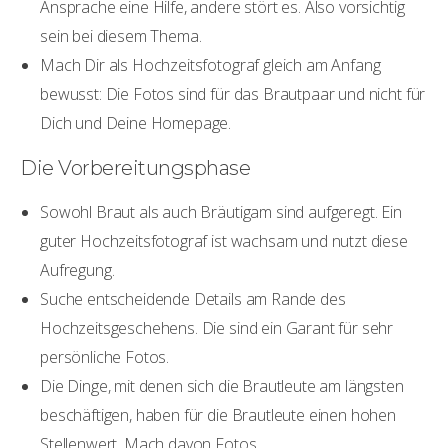
Ansprache eine Hilfe, andere stört es. Also vorsichtig
sein bei diesem Thema.
Mach Dir als Hochzeitsfotograf gleich am Anfang
bewusst: Die Fotos sind für das Brautpaar und nicht für
Dich und Deine Homepage.
Die Vorbereitungsphase
Sowohl Braut als auch Bräutigam sind aufgeregt. Ein
guter Hochzeitsfotograf ist wachsam und nutzt diese
Aufregung.
Suche entscheidende Details am Rande des
Hochzeitsgeschehens. Die sind ein Garant für sehr
persönliche Fotos.
Die Dinge, mit denen sich die Brautleute am längsten
beschäftigen, haben für die Brautleute einen hohen
Stellenwert. Mach davon Fotos.