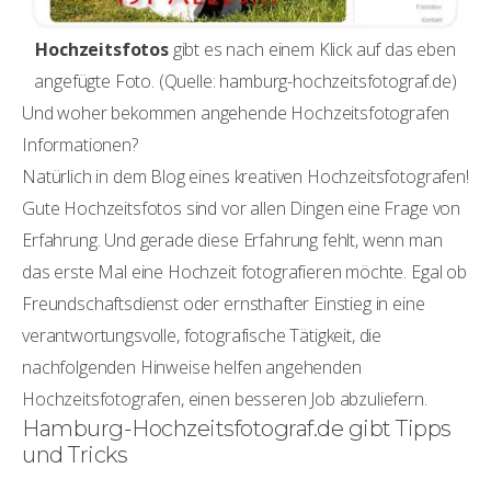
Hochzeitsfotos
gibt es nach einem Klick auf das eben
angefügte Foto. (Quelle: hamburg-hochzeitsfotograf.de)
Und woher bekommen angehende Hochzeitsfotografen
Informationen?
Natürlich in dem Blog eines kreativen Hochzeitsfotografen!
Gute Hochzeitsfotos sind vor allen Dingen eine Frage von
Erfahrung. Und gerade diese Erfahrung fehlt, wenn man
das erste Mal eine Hochzeit fotografieren möchte. Egal ob
Freundschaftsdienst oder ernsthafter Einstieg in eine
verantwortungsvolle, fotografische Tätigkeit, die
nachfolgenden Hinweise helfen angehenden
Hochzeitsfotografen, einen besseren Job abzuliefern.
Hamburg-Hochzeitsfotograf.de gibt Tipps
und Tricks