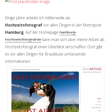
Einige Jahre arbeite ich mittlerweile als
Hochzeitsfotograf
vor allen Dingen in der Metropole
Hamburg
. Auf der Homepage
hamburg-
hochzeitsfotograf.de
kann man sich über meine Arbeit als
Hochzeitsfotograf einen Überblick verschaffen. Dort gibt
es vor allen Dingen für Brautleute umfassende
Informationen: