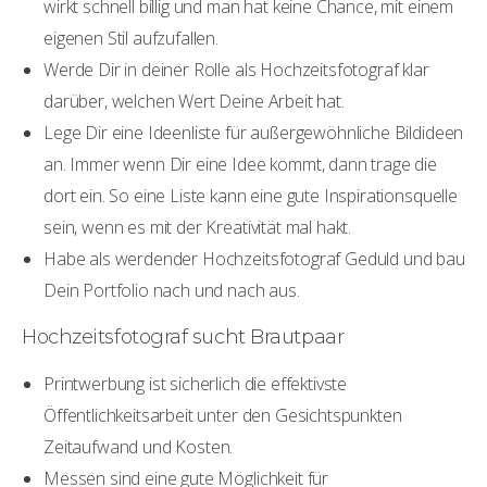
wirkt schnell billig und man hat keine Chance, mit einem
eigenen Stil aufzufallen.
Werde Dir in deiner Rolle als Hochzeitsfotograf klar
darüber, welchen Wert Deine Arbeit hat.
Lege Dir eine Ideenliste für außergewöhnliche Bildideen
an. Immer wenn Dir eine Idee kommt, dann trage die
dort ein. So eine Liste kann eine gute Inspirationsquelle
sein, wenn es mit der Kreativität mal hakt.
Habe als werdender Hochzeitsfotograf Geduld und bau
Dein Portfolio nach und nach aus.
Hochzeitsfotograf sucht Brautpaar
Printwerbung ist sicherlich die effektivste
Öffentlichkeitsarbeit unter den Gesichtspunkten
Zeitaufwand und Kosten.
Messen sind eine gute Möglichkeit für