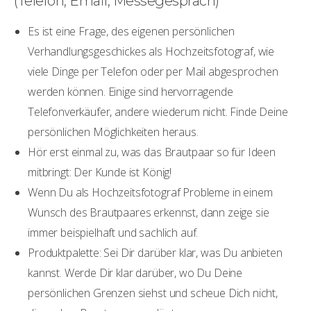
(Telefon, Email, Messegespräch)
Es ist eine Frage, des eigenen persönlichen
Verhandlungsgeschickes als Hochzeitsfotograf, wie
viele Dinge per Telefon oder per Mail abgesprochen
werden können. Einige sind hervorragende
Telefonverkäufer, andere wiederum nicht. Finde Deine
persönlichen Möglichkeiten heraus.
Hör erst einmal zu, was das Brautpaar so für Ideen
mitbringt: Der Kunde ist König!
Wenn Du als Hochzeitsfotograf Probleme in einem
Wunsch des Brautpaares erkennst, dann zeige sie
immer beispielhaft und sachlich auf.
Produktpalette: Sei Dir darüber klar, was Du anbieten
kannst. Werde Dir klar darüber, wo Du Deine
persönlichen Grenzen siehst und scheue Dich nicht,