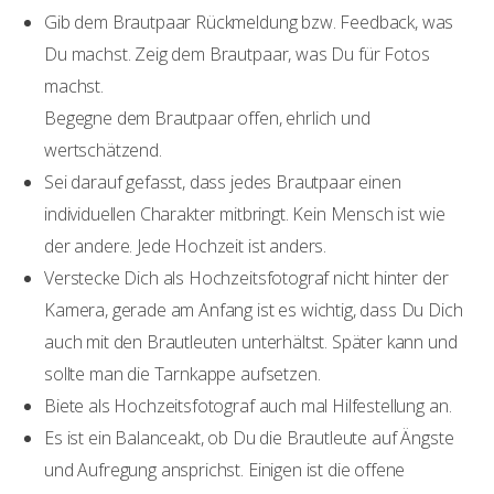
Gib dem Brautpaar Rückmeldung bzw. Feedback, was
Du machst. Zeig dem Brautpaar, was Du für Fotos
machst.
Begegne dem Brautpaar offen, ehrlich und
wertschätzend.
Sei darauf gefasst, dass jedes Brautpaar einen
individuellen Charakter mitbringt. Kein Mensch ist wie
der andere. Jede Hochzeit ist anders.
Verstecke Dich als Hochzeitsfotograf nicht hinter der
Kamera, gerade am Anfang ist es wichtig, dass Du Dich
auch mit den Brautleuten unterhältst. Später kann und
sollte man die Tarnkappe aufsetzen.
Biete als Hochzeitsfotograf auch mal Hilfestellung an.
Es ist ein Balanceakt, ob Du die Brautleute auf Ängste
und Aufregung ansprichst. Einigen ist die offene