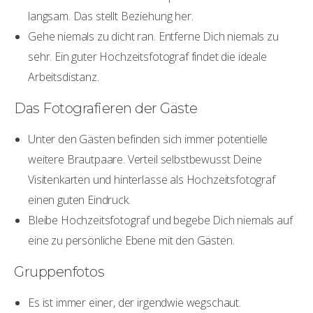
langsam. Das stellt Beziehung her.
Gehe niemals zu dicht ran. Entferne Dich niemals zu
sehr. Ein guter Hochzeitsfotograf findet die ideale
Arbeitsdistanz.
Das Fotografieren der Gäste
Unter den Gästen befinden sich immer potentielle
weitere Brautpaare. Verteil selbstbewusst Deine
Visitenkarten und hinterlasse als Hochzeitsfotograf
einen guten Eindruck.
Bleibe Hochzeitsfotograf und begebe Dich niemals auf
eine zu persönliche Ebene mit den Gästen.
Gruppenfotos
Es ist immer einer, der irgendwie wegschaut.