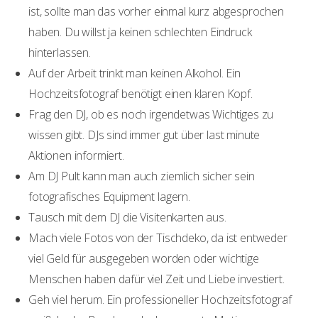
ist, sollte man das vorher einmal kurz abgesprochen
haben. Du willst ja keinen schlechten Eindruck
hinterlassen.
Auf der Arbeit trinkt man keinen Alkohol. Ein
Hochzeitsfotograf benötigt einen klaren Kopf.
Frag den DJ, ob es noch irgendetwas Wichtiges zu
wissen gibt. DJs sind immer gut über last minute
Aktionen informiert.
Am DJ Pult kann man auch ziemlich sicher sein
fotografisches Equipment lagern.
Tausch mit dem DJ die Visitenkarten aus.
Mach viele Fotos von der Tischdeko, da ist entweder
viel Geld für ausgegeben worden oder wichtige
Menschen haben dafür viel Zeit und Liebe investiert.
Geh viel herum. Ein professioneller Hochzeitsfotograf