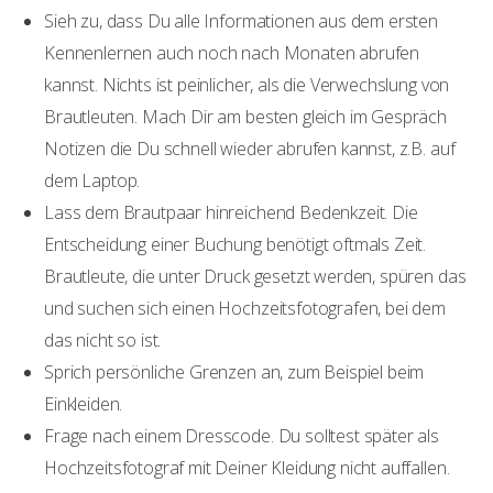
Sieh zu, dass Du alle Informationen aus dem ersten
Kennenlernen auch noch nach Monaten abrufen
kannst. Nichts ist peinlicher, als die Verwechslung von
Brautleuten. Mach Dir am besten gleich im Gespräch
Notizen die Du schnell wieder abrufen kannst, z.B. auf
dem Laptop.
Lass dem Brautpaar hinreichend Bedenkzeit. Die
Entscheidung einer Buchung benötigt oftmals Zeit.
Brautleute, die unter Druck gesetzt werden, spüren das
und suchen sich einen Hochzeitsfotografen, bei dem
das nicht so ist.
Sprich persönliche Grenzen an, zum Beispiel beim
Einkleiden.
Frage nach einem Dresscode. Du solltest später als
Hochzeitsfotograf mit Deiner Kleidung nicht auffallen.