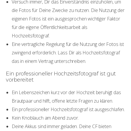
Versuch immer, Dir das Einverständnis einzuholen, um
die Fotos für Deine Zwecke zu nutzen. Die Nutzung der
eigenen Fotos ist ein ausgesprochen wichtiger Faktor
für die eigene Öffentlichkeitsarbeit als
Hochzeitsfotograf.
Eine vertragliche Regelung für die Nutzung der Fotos ist
zwingend erforderlich. Lass Dir als Hochzeitsfotograf
das in einem Vertrag unterschreiben.
Ein professioneller Hochzeitsfotograf ist gut
vorbereitet
Ein Lebenszeichen kurz vor der Hochzeit beruhigt das
Brautpaar und hilft, offene letzte Fragen zu klären.
Ein professioneller Hochzeitsfotograf ist ausgeschlafen.
Kein Knoblauch am Abend zuvor.
Deine Akkus sind immer geladen. Deine CF bieten