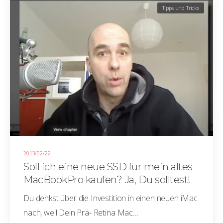
Tipps und Tricks
2013/02/22
Soll ich eine neue SSD für mein altes
MacBookPro kaufen? Ja, Du solltest!
Du denkst über die Investition in einen neuen iMac
nach, weil Dein Prä- Retina Mac…