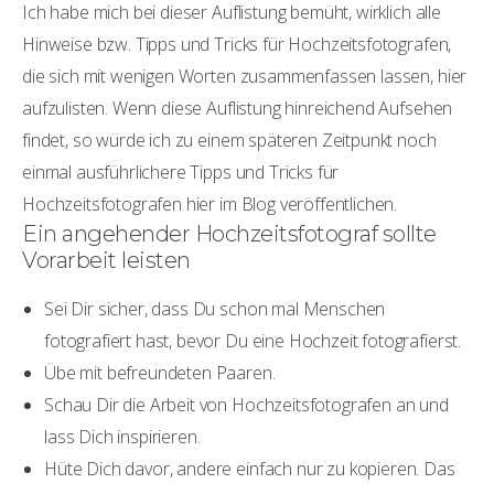
Ich habe mich bei dieser Auflistung bemüht, wirklich alle
Hinweise bzw. Tipps und Tricks für Hochzeitsfotografen,
die sich mit wenigen Worten zusammenfassen lassen, hier
aufzulisten. Wenn diese Auflistung hinreichend Aufsehen
findet, so würde ich zu einem späteren Zeitpunkt noch
einmal ausführlichere Tipps und Tricks für
Hochzeitsfotografen hier im Blog veröffentlichen.
Ein angehender Hochzeitsfotograf sollte
Vorarbeit leisten
Sei Dir sicher, dass Du schon mal Menschen
fotografiert hast, bevor Du eine Hochzeit fotografierst.
Übe mit befreundeten Paaren.
Schau Dir die Arbeit von Hochzeitsfotografen an und
lass Dich inspirieren.
Hüte Dich davor, andere einfach nur zu kopieren. Das