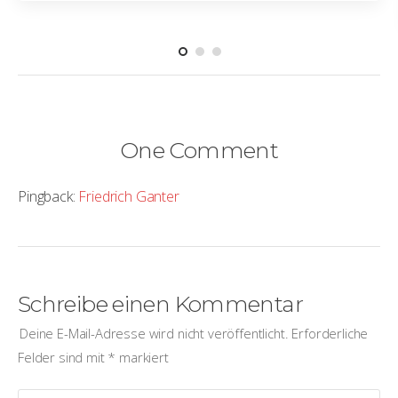
One Comment
Pingback:
Friedrich Ganter
Schreibe einen Kommentar
Deine E-Mail-Adresse wird nicht veröffentlicht.
Erforderliche
Felder sind mit
*
markiert