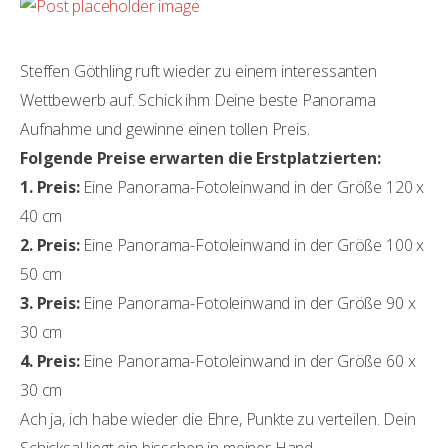
Steffen Göthling ruft wieder zu einem interessanten
Wettbewerb auf. Schick ihm Deine beste Panorama
Aufnahme und gewinne einen tollen Preis.
Folgende Preise erwarten die Erstplatzierten:
1. Preis:
Eine Panorama-Fotoleinwand in der Größe 120 x
40 cm
2. Preis:
Eine Panorama-Fotoleinwand in der Größe 100 x
50 cm
3. Preis:
Eine Panorama-Fotoleinwand in der Größe 90 x
30 cm
4. Preis:
Eine Panorama-Fotoleinwand in der Größe 60 x
30 cm
Ach ja, ich habe wieder die Ehre, Punkte zu verteilen. Dein