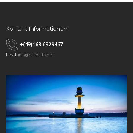
Kontakt Informationen:
+(49)163 6329467
Email:
info@olafbathke.de