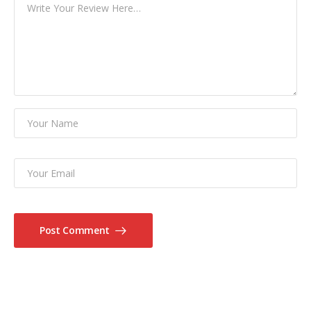
Post Comment