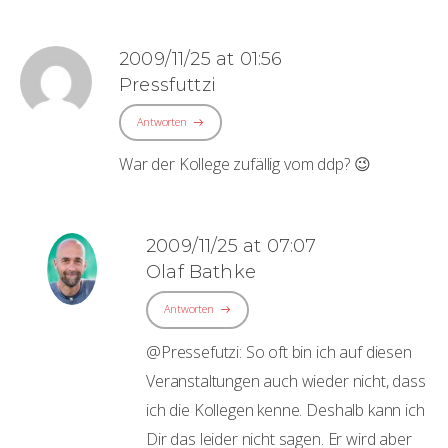
2009/11/25 at 01:56
Pressfuttzi
Antworten
War der Kollege zufällig vom ddp? 😉
2009/11/25 at 07:07
Olaf Bathke
Antworten
@Pressefutzi: So oft bin ich auf diesen
Veranstaltungen auch wieder nicht, dass
ich die Kollegen kenne. Deshalb kann ich
Dir das leider nicht sagen. Er wird aber