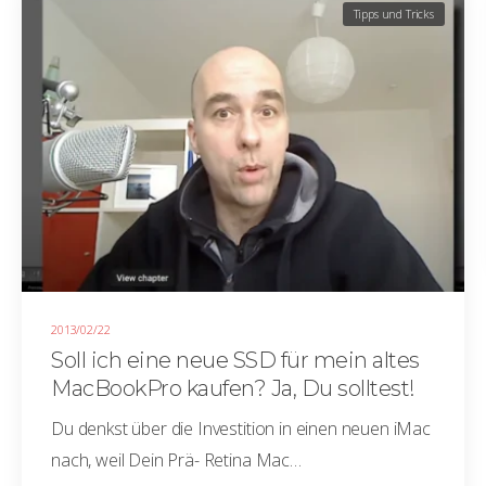
Tipps und Tricks
2013/02/22
Soll ich eine neue SSD für mein altes
MacBookPro kaufen? Ja, Du solltest!
Du denkst über die Investition in einen neuen iMac
nach, weil Dein Prä- Retina Mac…