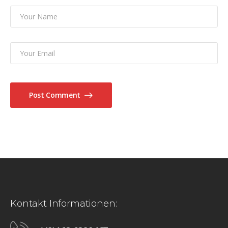
Post Comment
Kontakt Informationen: