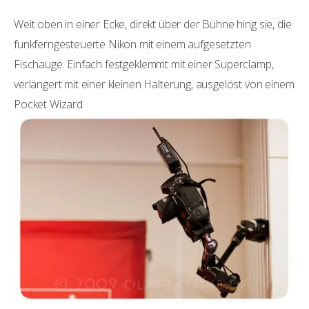
Weit oben in einer Ecke, direkt über der Bühne hing sie, die
funkferngesteuerte Nikon mit einem aufgesetzten
Fischauge. Einfach festgeklemmt mit einer Superclamp,
verlängert mit einer kleinen Halterung, ausgelöst von einem
Pocket Wizard.