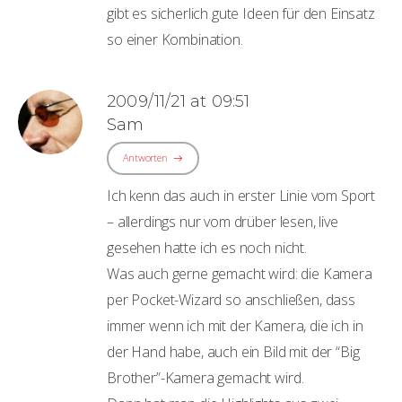
gibt es sicherlich gute Ideen für den Einsatz
so einer Kombination.
2009/11/21 at 09:51
Sam
Antworten
Ich kenn das auch in erster Linie vom Sport
– allerdings nur vom drüber lesen, live
gesehen hatte ich es noch nicht.
Was auch gerne gemacht wird: die Kamera
per Pocket-Wizard so anschließen, dass
immer wenn ich mit der Kamera, die ich in
der Hand habe, auch ein Bild mit der “Big
Brother”-Kamera gemacht wird.