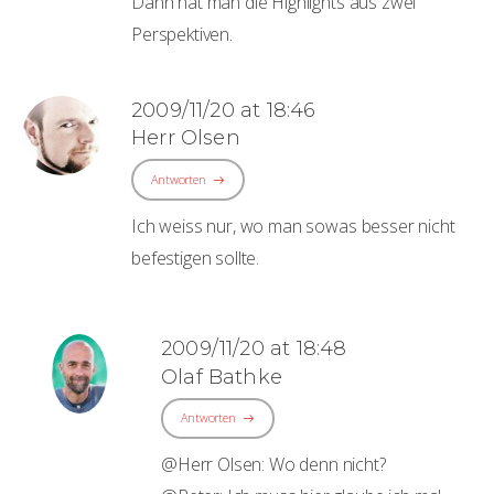
Dann hat man die Highlights aus zwei
Perspektiven.
2009/11/20 at 18:46
Herr Olsen
Antworten
Ich weiss nur, wo man sowas besser nicht
befestigen sollte.
2009/11/20 at 18:48
Olaf Bathke
Antworten
@Herr Olsen: Wo denn nicht?