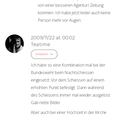
von einer besseren Agentur/ Zeitung
kommen. Ich habe jetzt leider auch keine
Person mehr vor Augen.
2009/11/22 at 00:02
Teatime
Antworten
Ich habe so eine Kombination mal bei der
Bundeswehr beim Nachtschiessen
eingesetzt. Vor dem Schiessen auf einem
erhöhten Punkt befestigt. Dann während
des Schiessens immer mal wieder ausgelöst.
Gab nette Bilder.
Aber auch bei einer Hochzeit in der Kirche