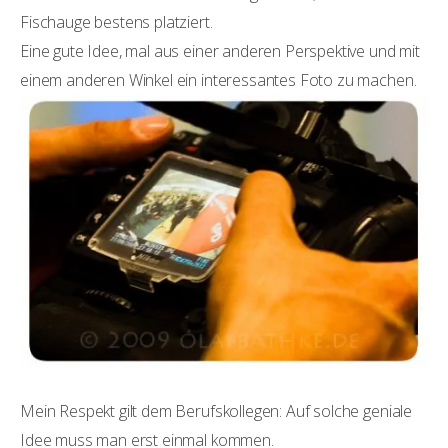
Fischauge bestens platziert.
Eine gute Idee, mal aus einer anderen Perspektive und mit
einem anderen Winkel ein interessantes Foto zu machen.
Mein Respekt gilt dem Berufskollegen: Auf solche geniale
Idee muss man erst einmal kommen.