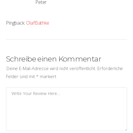
Peter
Pingback:
OlafBathke
Schreibe einen Kommentar
Deine E-Mail-Adresse wird nicht veröffentlicht.
Erforderliche
Felder sind mit
*
markiert