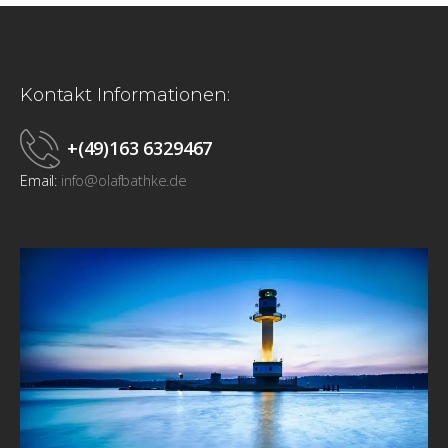
Kontakt Informationen:
+(49)163 6329467
Email:
info@olafbathke.de