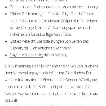
wo anders sein Glück zu probieren.
Gehe mit dem Preis runter, aber auch mit der Leistung.
Gibt es Zusicherungen für zukünftige Geschäfte, die
einen Preisnachlass zu diesem Zeitpunkt rechtfertigen
würden? Frage Deinen Verhandlungspartner nach
Sicherheiten für zukünftige Geschäfte.
Gibt es vielleicht Dienstleistungen von Seiten des
Kunden, die Dich entlohnen könnten?
Sage auch mal Nein,
das ist wichtig.
Die Bücherregale der Buchhändler sind voll von Büchern
über Verhandlungsgesprächführung. Dort findest Du
weitere Informationen. Einer abschließenden Würdigung
könnte ich an dieser Stelle nicht gerecht werden. Die
Lektüre von so einem Buch ist aber eine Investition in die
Zukunft.