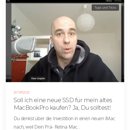
Tipps und Tricks
2013/02/22
Soll ich eine neue SSD für mein altes
MacBookPro kaufen? Ja, Du solltest!
Du denkst über die Investition in einen neuen iMac
nach, weil Dein Prä- Retina Mac…