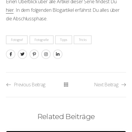
Einen Überblick über alle Artikel dieser Serie findest Du
hier
. In dem folgenden Blogartikel erfährst Du alles über
die Abschlussphase.
Fotograf
Fotografie
Tipps
Tricks
Previous Beitrag
Next Beitrag
Related Beiträge