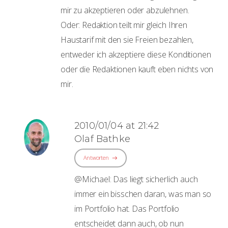
mir zu akzeptieren oder abzulehnen.
Oder: Redaktion teilt mir gleich Ihren
Haustarif mit den sie Freien bezahlen,
entweder ich akzeptiere diese Konditionen
oder die Redaktionen kauft eben nichts von
mir.
2010/01/04 at 21:42
Olaf Bathke
Antworten
@Michael: Das liegt sicherlich auch
immer ein bisschen daran, was man so
im Portfolio hat. Das Portfolio
entscheidet dann auch, ob nun