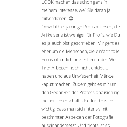
LOOK machen das schon ganz in
meinem Interesse, weil Sie daran ja
mitverdienen. 😉
Obwohl hier ja einige Profis mitlesen, die
Artikelserie ist weniger für Profis, wie Du
es ja auch bist, geschrieben. Mir geht es
eher um die Menschen, die einfach tolle
Fotos öffentlich präsentieren, den Wert
ihrer Arbeiten noch nicht entdeckt
haben und aus Unwissenheit Märkte
kaputt machen. Zudem geht es mir um
den Gedanken der Professionalisierung
meiner Leserschaft. Und für die ist es
wichtig, dass man sich intensiv mit
bestimmten Aspekten der Fotografie
auseinandersetzt. Und nichts ist so