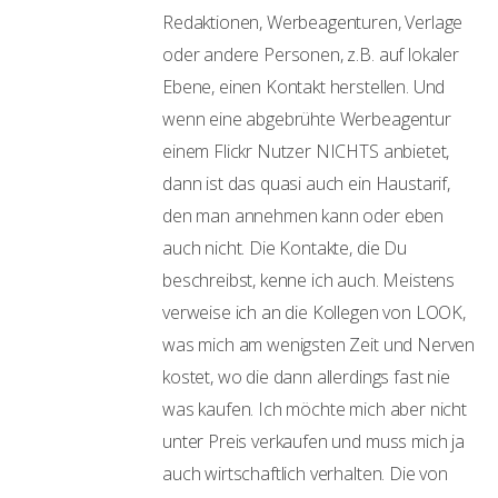
Redaktionen, Werbeagenturen, Verlage
oder andere Personen, z.B. auf lokaler
Ebene, einen Kontakt herstellen. Und
wenn eine abgebrühte Werbeagentur
einem Flickr Nutzer NICHTS anbietet,
dann ist das quasi auch ein Haustarif,
den man annehmen kann oder eben
auch nicht. Die Kontakte, die Du
beschreibst, kenne ich auch. Meistens
verweise ich an die Kollegen von LOOK,
was mich am wenigsten Zeit und Nerven
kostet, wo die dann allerdings fast nie
was kaufen. Ich möchte mich aber nicht
unter Preis verkaufen und muss mich ja
auch wirtschaftlich verhalten. Die von