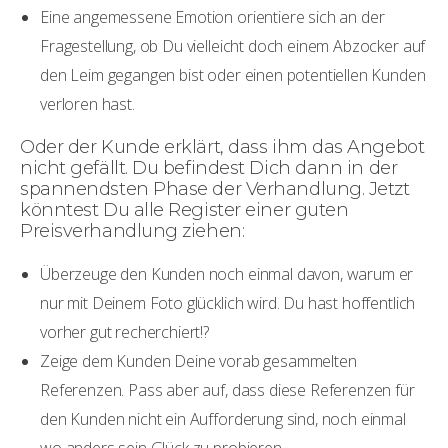
Eine angemessene Emotion orientiere sich an der
Fragestellung, ob Du vielleicht doch einem Abzocker auf
den Leim gegangen bist oder einen potentiellen Kunden
verloren hast.
Oder der Kunde erklärt, dass ihm das Angebot
nicht gefällt. Du befindest Dich dann in der
spannendsten Phase der Verhandlung. Jetzt
könntest Du alle Register einer guten
Preisverhandlung ziehen:
Überzeuge den Kunden noch einmal davon, warum er
nur mit Deinem Foto glücklich wird. Du hast hoffentlich
vorher gut recherchiert!?
Zeige dem Kunden Deine vorab gesammelten
Referenzen. Pass aber auf, dass diese Referenzen für
den Kunden nicht ein Aufforderung sind, noch einmal