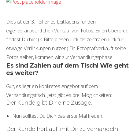
Dies ist der 3. Teil eines Leitfadens für den
eigenverantwortlichen Verkauf von Fotos. Einen Überblick
findest Du
hier
.(<-Bitte diesen Link als zentralen Link für
etwaige Verlinkungen nutzen) Ein Fotograf verkauft seine
Fotos selber, kommen wir zur Verhandlungsphase:
Es sind Zahlen auf dem Tisch! Wie geht
es weiter?
Gut, es liegt ein konkretes Angebot auf dem
Verhandlungstisch. Jetzt gibt es drei Möglichkeiten:
Der Kunde gibt Dir eine Zusage.
Nun solltest Du Dich das erste Mal freuen.
Der Kunde hört auf, mit Dir zu verhandeln.