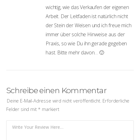
wichtig, wie das Verkaufen der eigenen
Arbeit. Der Leitfaden ist natürlich nicht
der Stein der Weisen und ich freue mich
immer über solche Hinweise aus der
Praxis, so wie Du ihn gerade gegeben
hast. Bitte mehr davon… 🙂
Schreibe einen Kommentar
Deine E-Mail-Adresse wird nicht veröffentlicht.
Erforderliche
Felder sind mit
*
markiert