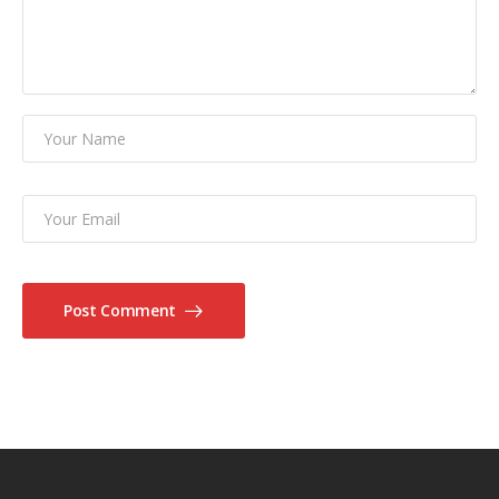
Post Comment