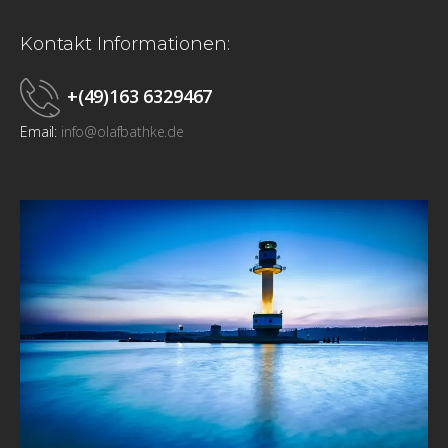
Kontakt Informationen:
+(49)163 6329467
Email:
info@olafbathke.de