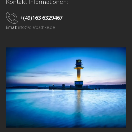
Kontakt Informationen:
+(49)163 6329467
Email:
info@olafbathke.de