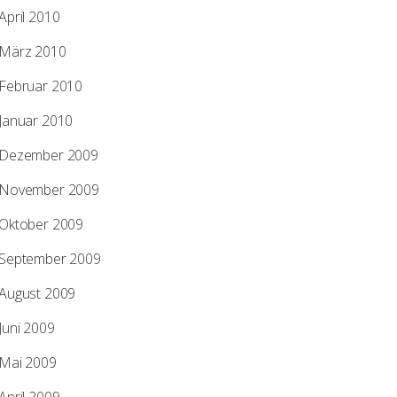
April 2010
März 2010
Februar 2010
Januar 2010
Dezember 2009
November 2009
Oktober 2009
September 2009
August 2009
Juni 2009
Mai 2009