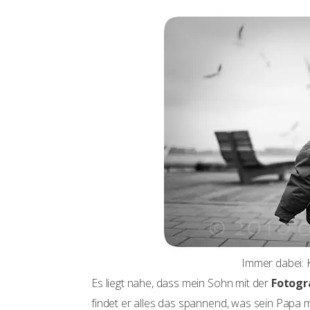
Immer dabei: 
Es liegt nahe, dass mein Sohn mit der
Fotogr
findet er alles das spannend, was sein Papa 