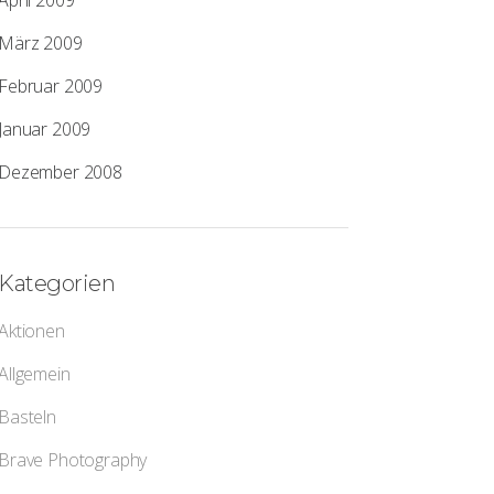
April 2009
März 2009
Februar 2009
Januar 2009
Dezember 2008
Kategorien
Aktionen
Allgemein
Basteln
Brave Photography