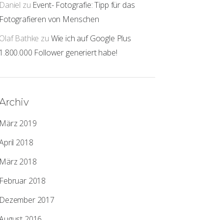
Daniel
zu
Event- Fotografie: Tipp für das
Fotografieren von Menschen
Olaf Bathke
zu
Wie ich auf Google Plus
1.800.000 Follower generiert habe!
Archiv
März 2019
April 2018
März 2018
Februar 2018
Dezember 2017
August 2016