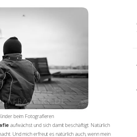
Kinder beim Fotografieren
afie
aufwächst und sich damit beschäftigt. Natürlich
macht. Und mich erfreut es natürlich auch, wenn mein