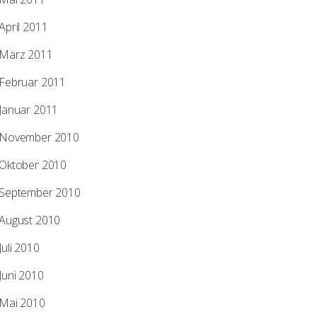
April 2011
März 2011
Februar 2011
Januar 2011
November 2010
Oktober 2010
September 2010
August 2010
Juli 2010
Juni 2010
Mai 2010