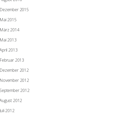
Dezember 2015
Mai 2015
März 2014
Mai 2013
April 2013
Februar 2013
Dezember 2012
November 2012
September 2012
August 2012
Juli 2012