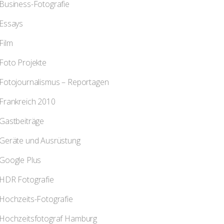
Business-Fotografie
Essays
Film
Foto Projekte
Fotojournalismus – Reportagen
Frankreich 2010
Gastbeiträge
Geräte und Ausrüstung
Google Plus
HDR Fotografie
Hochzeits-Fotografie
Hochzeitsfotograf Hamburg