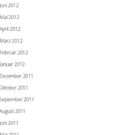
Juni 2012
Mai 2012
April 2012
März 2012
Februar 2012
Januar 2012
Dezember 2011
Oktober 2011
September 2011
August 2011
Juni 2011
Mai 2011