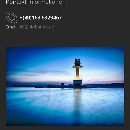
Kontakt Informationen:
+(49)163 6329467
Email:
info@olafbathke.de