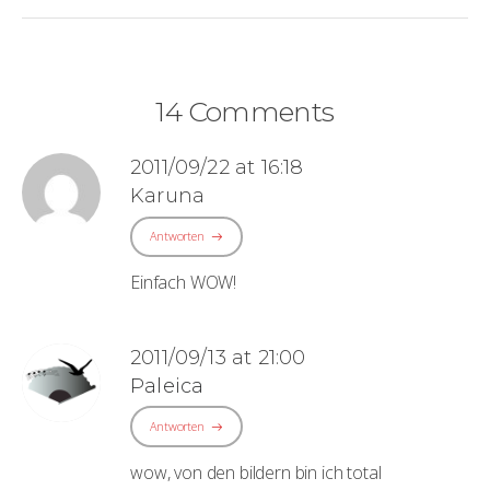
14 Comments
2011/09/22 at 16:18
Karuna
Antworten
Einfach WOW!
2011/09/13 at 21:00
Paleica
Antworten
wow, von den bildern bin ich total