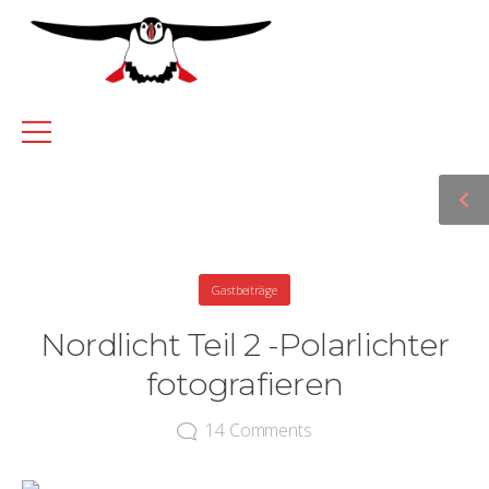
Gastbeiträge
Nordlicht Teil 2 -Polarlichter
fotografieren
14
Comments