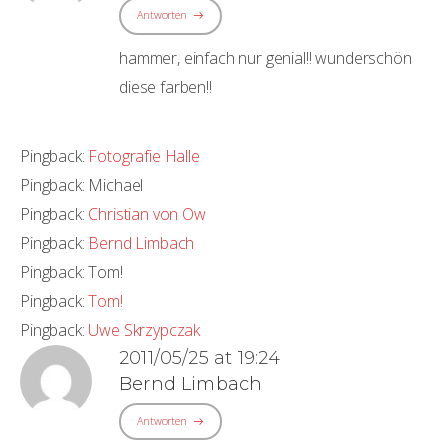
Antworten
hammer, einfach nur genial!! wunderschön
diese farben!!
Pingback:
Fotografie Halle
Pingback:
Michael
Pingback:
Christian von Ow
Pingback:
Bernd Limbach
Pingback:
Tom!
Pingback:
Tom!
Pingback:
Uwe Skrzypczak
2011/05/25 at 19:24
Bernd Limbach
Antworten