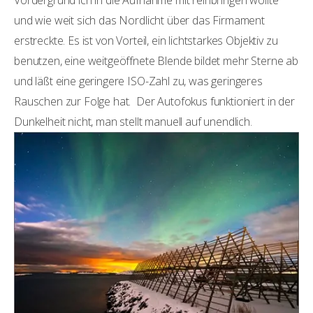
und wie weit sich das Nordlicht über das Firmament
erstreckte. Es ist von Vorteil, ein lichtstarkes Objektiv zu
benutzen, eine weitgeöffnete Blende bildet mehr Sterne ab
und läßt eine geringere ISO-Zahl zu, was geringeres
Rauschen zur Folge hat. Der Autofokus funktioniert in der
Dunkelheit nicht, man stellt manuell auf unendlich.