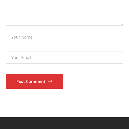
Post Comment