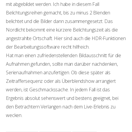
mit abgebildet werden. Ich habe in diesem Fall
Belichtungsreihen gemacht, bis zu minus 2 Blenden
belichtet und die Bilder dann zusammengesetzt. Das
Nordlicht bekommt eine kürzere Belichtungszeit als die
angestrahlte Ortschaft. Hier sind auch die HDR-Funktionen
der Bearbeitungssoftware recht hilfreich.
Hat man einen zufriedenstellenden Bildausschnitt für die
Aufnahmen gefunden, sollte man darüber nachdenken,
Serienaufnahmen anzufertigen. Ob diese später als
Zeitraffersequenz oder als Überblendshow arrangiert
werden, ist Geschmackssache. In jedem Fall ist das
Ergebnis absolut sehenswert und bestens geeignet, bei
den Betrachtern Verlangen nach dem Live-Erlebnis zu
wecken.