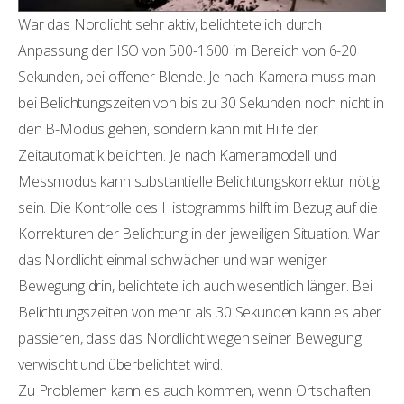
War das Nordlicht sehr aktiv, belichtete ich durch
Anpassung der ISO von 500-1600 im Bereich von 6-20
Sekunden, bei offener Blende. Je nach Kamera muss man
bei Belichtungszeiten von bis zu 30 Sekunden noch nicht in
den B-Modus gehen, sondern kann mit Hilfe der
Zeitautomatik belichten. Je nach Kameramodell und
Messmodus kann substantielle Belichtungskorrektur nötig
sein. Die Kontrolle des Histogramms hilft im Bezug auf die
Korrekturen der Belichtung in der jeweiligen Situation. War
das Nordlicht einmal schwächer und war weniger
Bewegung drin, belichtete ich auch wesentlich länger. Bei
Belichtungszeiten von mehr als 30 Sekunden kann es aber
passieren, dass das Nordlicht wegen seiner Bewegung
verwischt und überbelichtet wird.
Zu Problemen kann es auch kommen, wenn Ortschaften