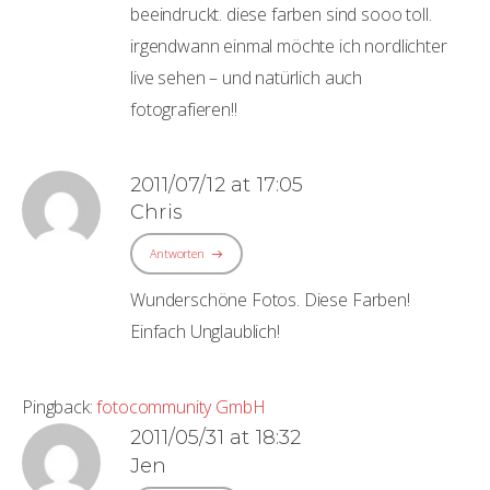
beeindruckt. diese farben sind sooo toll.
irgendwann einmal möchte ich nordlichter
live sehen – und natürlich auch
fotografieren!!
2011/07/12 at 17:05
Chris
Antworten
Wunderschöne Fotos. Diese Farben!
Einfach Unglaublich!
Pingback:
fotocommunity GmbH
2011/05/31 at 18:32
Jen