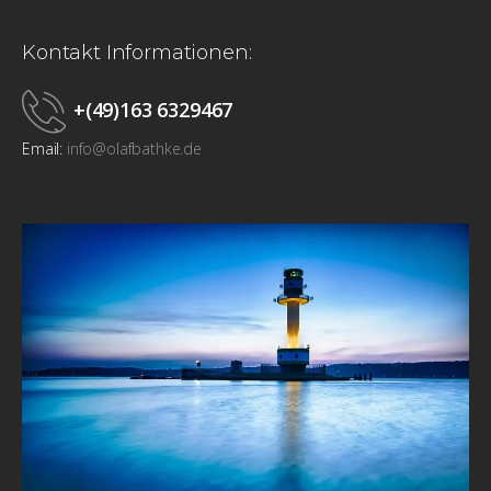
Kontakt Informationen:
+(49)163 6329467
Email:
info@olafbathke.de