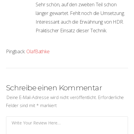
Sehr schön, auf den zweiten Teil schon
länger gewartet. Fehlt noch die Umsetzung.
Interessant auch die Erwähnung von HDR.
Praktischer Einsatz dieser Technik.
Pingback:
OlafBathke
Schreibe einen Kommentar
Deine E-Mail-Adresse wird nicht veröffentlicht.
Erforderliche
Felder sind mit
*
markiert