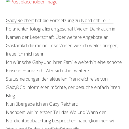
Gaby Reichert
hat die Fortsetzung zu
Nordlicht Teil 1 -
Polarlichter fotografieren
geschafft.Vielen Dank auch im
Namen der Leserschaft. Über weitere Angebote an
Gastartikel die meine Leser/innen wirklich weiter bringen,
freue ich mich sehr.
Ich wünsche Gaby und ihrer Familie weiterhin eine schöne
Reise in Frankreich. Wer sich über weitere
Statusmeldungen der aktuellen Frankreichreise von
Gaby&Co informieren möchte, der besuche einfach ihren
Blog
.
Nun übergebe ich an Gaby Reichert:
Nachdem wir im ersten Teil das Wo und Wann der
Nordlichtbeobachtung besprochen haben,kommen wir