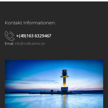
Kontakt Informationen:
+(49)163 6329467
Email:
info@olafbathke.de