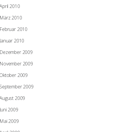
April 2010
März 2010
Februar 2010
Januar 2010
Dezember 2009
November 2009
Oktober 2009
September 2009
August 2009
Juni 2009
Mai 2009