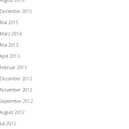
August 2016
Dezember 2015
Mai 2015
März 2014
Mai 2013
April 2013
Februar 2013
Dezember 2012
November 2012
September 2012
August 2012
Juli 2012