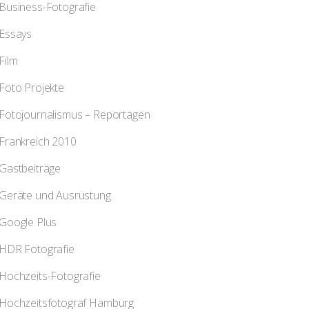
Business-Fotografie
Essays
Film
Foto Projekte
Fotojournalismus – Reportagen
Frankreich 2010
Gastbeiträge
Geräte und Ausrüstung
Google Plus
HDR Fotografie
Hochzeits-Fotografie
Hochzeitsfotograf Hamburg