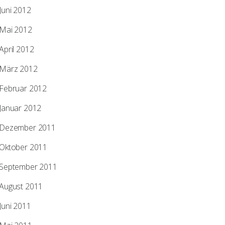
Juni 2012
Mai 2012
April 2012
März 2012
Februar 2012
Januar 2012
Dezember 2011
Oktober 2011
September 2011
August 2011
Juni 2011