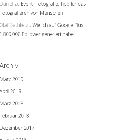
Daniel
zu
Event- Fotografie: Tipp für das
Fotografieren von Menschen
Olaf Bathke
zu
Wie ich auf Google Plus
1.800.000 Follower generiert habe!
Archiv
März 2019
April 2018
März 2018
Februar 2018
Dezember 2017