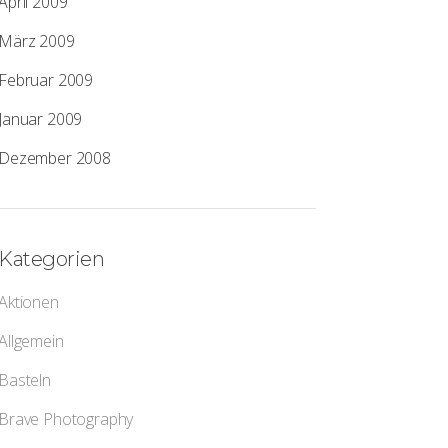
April 2009
März 2009
Februar 2009
Januar 2009
Dezember 2008
Kategorien
Aktionen
Allgemein
Basteln
Brave Photography