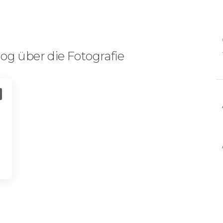
og über die Fotografie