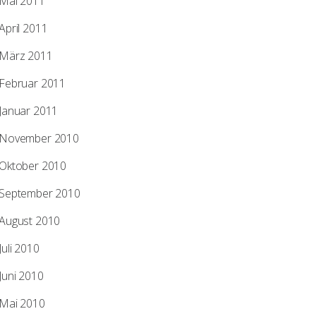
Mai 2011
April 2011
März 2011
Februar 2011
Januar 2011
November 2010
Oktober 2010
September 2010
August 2010
Juli 2010
Juni 2010
Mai 2010