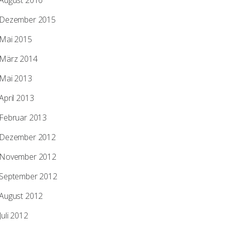
August 2016
Dezember 2015
Mai 2015
März 2014
Mai 2013
April 2013
Februar 2013
Dezember 2012
November 2012
September 2012
August 2012
Juli 2012