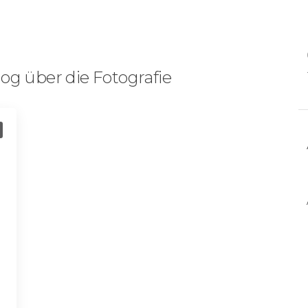
og über die Fotografie