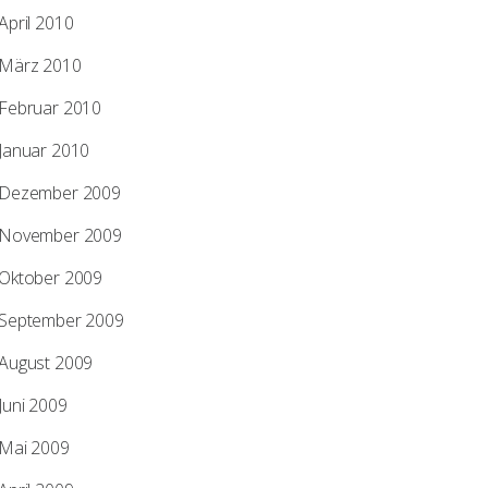
April 2010
März 2010
Februar 2010
Januar 2010
Dezember 2009
November 2009
Oktober 2009
September 2009
August 2009
Juni 2009
Mai 2009