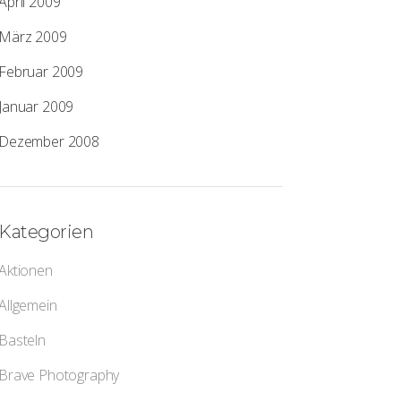
April 2009
März 2009
Februar 2009
Januar 2009
Dezember 2008
Kategorien
Aktionen
Allgemein
Basteln
Brave Photography