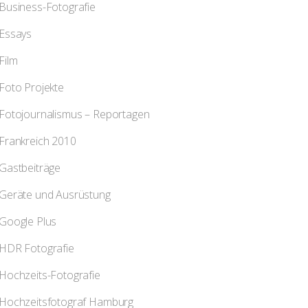
Business-Fotografie
Essays
Film
Foto Projekte
Fotojournalismus – Reportagen
Frankreich 2010
Gastbeiträge
Geräte und Ausrüstung
Google Plus
HDR Fotografie
Hochzeits-Fotografie
Hochzeitsfotograf Hamburg