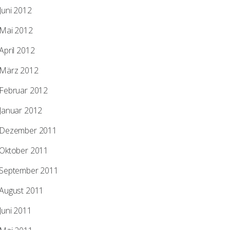
Juni 2012
Mai 2012
April 2012
März 2012
Februar 2012
Januar 2012
Dezember 2011
Oktober 2011
September 2011
August 2011
Juni 2011