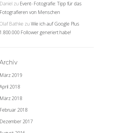
Daniel
zu
Event- Fotografie: Tipp für das
Fotografieren von Menschen
Olaf Bathke
zu
Wie ich auf Google Plus
1.800.000 Follower generiert habe!
Archiv
März 2019
April 2018
März 2018
Februar 2018
Dezember 2017