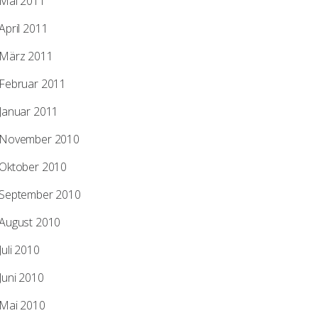
Mai 2011
April 2011
März 2011
Februar 2011
Januar 2011
November 2010
Oktober 2010
September 2010
August 2010
Juli 2010
Juni 2010
Mai 2010