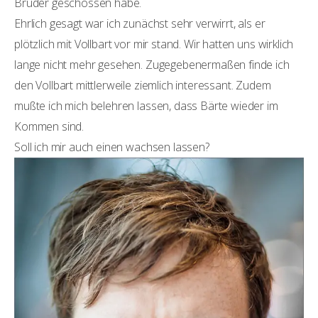
Bruder geschossen habe.
Ehrlich gesagt war ich zunächst sehr verwirrt, als er
plötzlich mit Vollbart vor mir stand. Wir hatten uns wirklich
lange nicht mehr gesehen. Zugegebenermaßen finde ich
den Vollbart mittlerweile ziemlich interessant. Zudem
mußte ich mich belehren lassen, dass Bärte wieder im
Kommen sind.
Soll ich mir auch einen wachsen lassen?