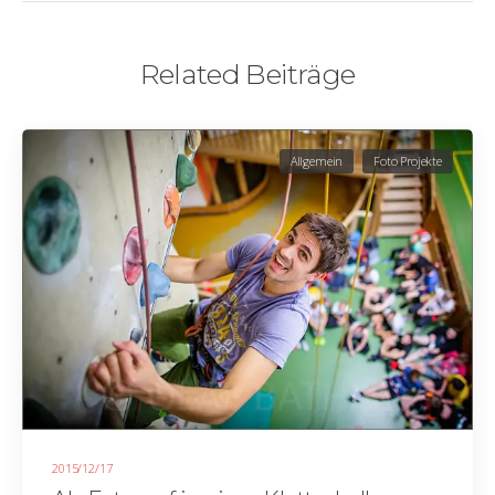
Related Beiträge
Allgemein
Foto Projekte
2015/12/17