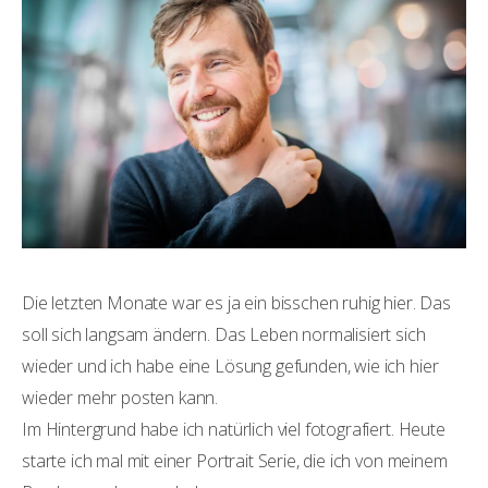
Die letzten Monate war es ja ein bisschen ruhig hier. Das
soll sich langsam ändern. Das Leben normalisiert sich
wieder und ich habe eine Lösung gefunden, wie ich hier
wieder mehr posten kann.
Im Hintergrund habe ich natürlich viel fotografiert. Heute
starte ich mal mit einer Portrait Serie, die ich von meinem