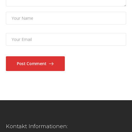
Post Comment
Kontakt Informationen: