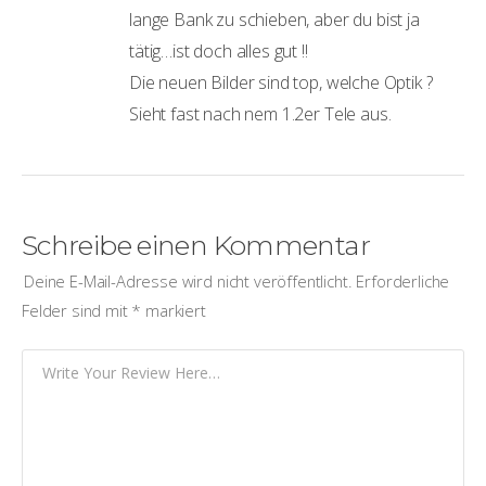
lange Bank zu schieben, aber du bist ja
tätig…ist doch alles gut !!
Die neuen Bilder sind top, welche Optik ?
Sieht fast nach nem 1.2er Tele aus.
Schreibe einen Kommentar
Deine E-Mail-Adresse wird nicht veröffentlicht.
Erforderliche
Felder sind mit
*
markiert