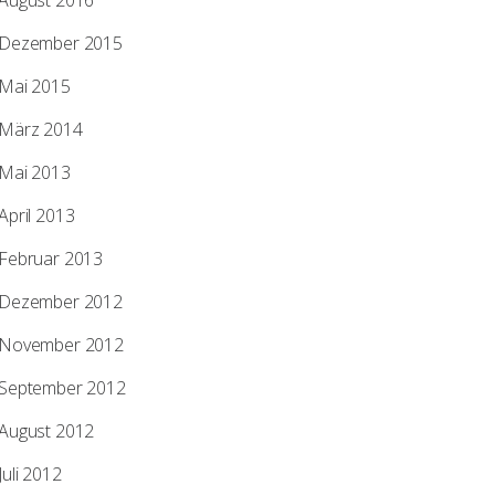
August 2016
Dezember 2015
Mai 2015
März 2014
Mai 2013
April 2013
Februar 2013
Dezember 2012
November 2012
September 2012
August 2012
Juli 2012