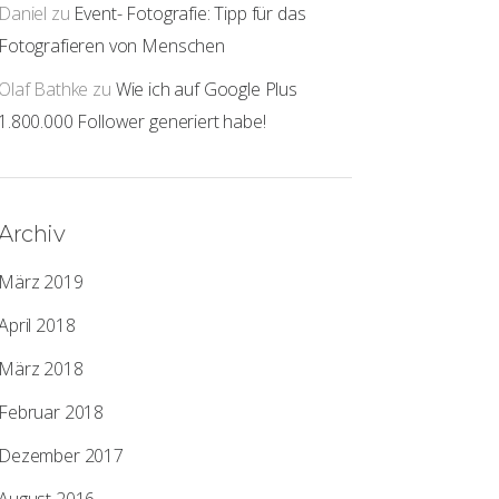
Daniel
zu
Event- Fotografie: Tipp für das
Fotografieren von Menschen
Olaf Bathke
zu
Wie ich auf Google Plus
1.800.000 Follower generiert habe!
Archiv
März 2019
April 2018
März 2018
Februar 2018
Dezember 2017