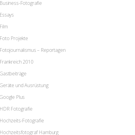
Business-Fotografie
Essays
Film
Foto Projekte
Fotojournalismus – Reportagen
Frankreich 2010
Gastbeiträge
Geräte und Ausrüstung
Google Plus
HDR Fotografie
Hochzeits-Fotografie
Hochzeitsfotograf Hamburg