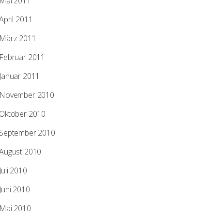
Mai 2011
April 2011
März 2011
Februar 2011
Januar 2011
November 2010
Oktober 2010
September 2010
August 2010
Juli 2010
Juni 2010
Mai 2010