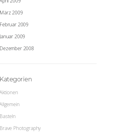
April 2009
März 2009
Februar 2009
Januar 2009
Dezember 2008
Kategorien
Aktionen
Allgemein
Basteln
Brave Photography