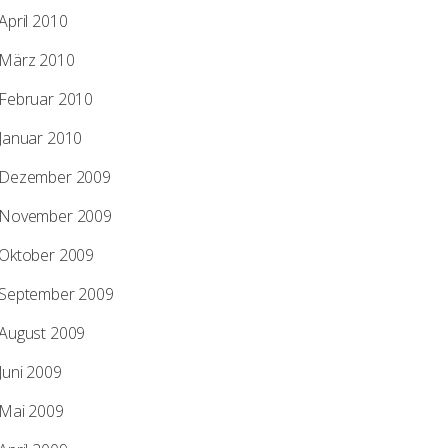
April 2010
März 2010
Februar 2010
Januar 2010
Dezember 2009
November 2009
Oktober 2009
September 2009
August 2009
Juni 2009
Mai 2009