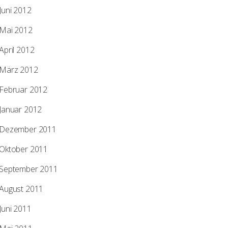
Juni 2012
Mai 2012
April 2012
März 2012
Februar 2012
Januar 2012
Dezember 2011
Oktober 2011
September 2011
August 2011
Juni 2011