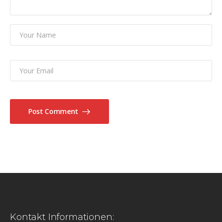
Post Comment
Kontakt Informationen: