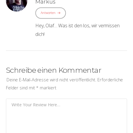
Markus
Antworten
Hey, Olaf… Was ist den los, wir vermissen
dich!
Schreibe einen Kommentar
Deine E-Mail-Adresse wird nicht veröffentlicht.
Erforderliche
Felder sind mit
*
markiert