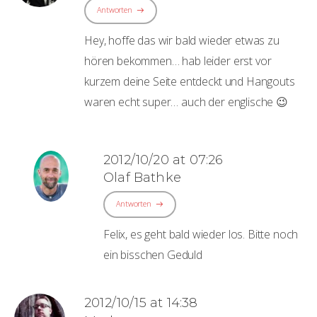
Antworten
Hey, hoffe das wir bald wieder etwas zu
hören bekommen… hab leider erst vor
kurzem deine Seite entdeckt und Hangouts
waren echt super… auch der englische 😉
2012/10/20 at 07:26
Olaf Bathke
Antworten
Felix, es geht bald wieder los. Bitte noch
ein bisschen Geduld
2012/10/15 at 14:38