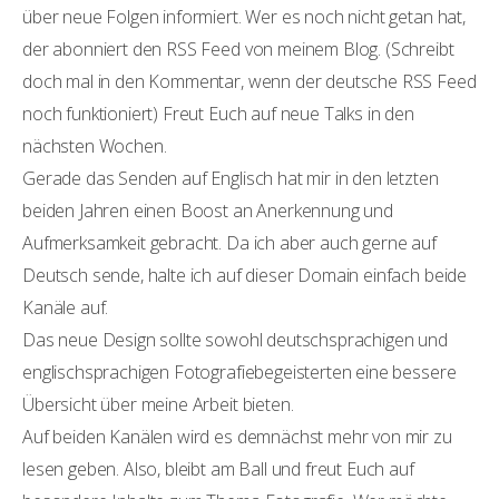
über neue Folgen informiert. Wer es noch nicht getan hat,
der abonniert den RSS Feed von meinem Blog. (Schreibt
doch mal in den Kommentar, wenn der deutsche RSS Feed
noch funktioniert) Freut Euch auf neue Talks in den
nächsten Wochen.
Gerade das Senden auf Englisch hat mir in den letzten
beiden Jahren einen Boost an Anerkennung und
Aufmerksamkeit gebracht. Da ich aber auch gerne auf
Deutsch sende, halte ich auf dieser Domain einfach beide
Kanäle auf.
Das neue Design sollte sowohl deutschsprachigen und
englischsprachigen Fotografiebegeisterten eine bessere
Übersicht über meine Arbeit bieten.
Auf beiden Kanälen wird es demnächst mehr von mir zu
lesen geben. Also, bleibt am Ball und freut Euch auf