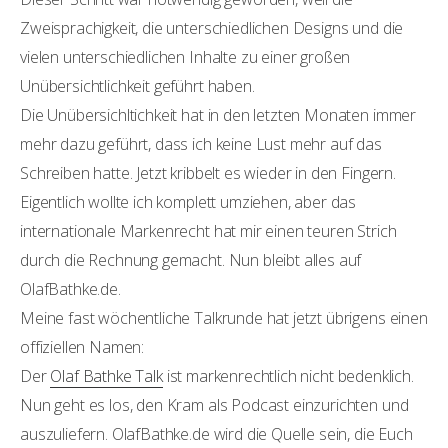
Zweisprachigkeit, die unterschiedlichen Designs und die
vielen unterschiedlichen Inhalte zu einer großen
Unübersichtlichkeit geführt haben.
Die Unübersichltichkeit hat in den letzten Monaten immer
mehr dazu geführt, dass ich keine Lust mehr auf das
Schreiben hatte. Jetzt kribbelt es wieder in den Fingern.
Eigentlich wollte ich komplett umziehen, aber das
internationale Markenrecht hat mir einen teuren Strich
durch die Rechnung gemacht. Nun bleibt alles auf
OlafBathke.de.
Meine fast wöchentliche Talkrunde hat jetzt übrigens einen
offiziellen Namen:
Der
Olaf Bathke Talk
ist markenrechtlich nicht bedenklich.
Nun geht es los, den Kram als Podcast einzurichten und
auszuliefern. OlafBathke.de wird die Quelle sein, die Euch