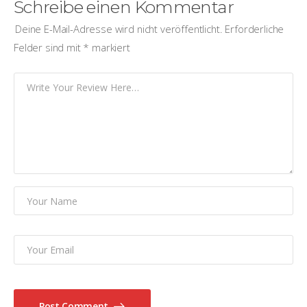
Schreibe einen Kommentar
Deine E-Mail-Adresse wird nicht veröffentlicht.
Erforderliche
Felder sind mit
*
markiert
Post Comment