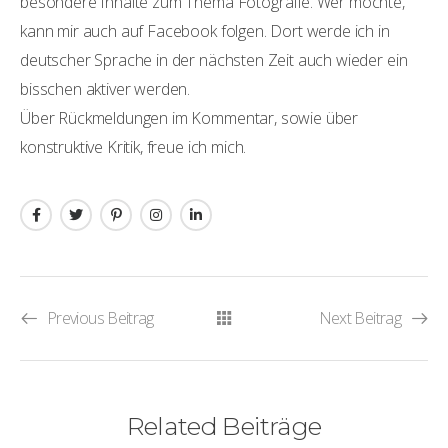
besondere Inhalte zum Thema Fotografie. Wer möchte,
kann mir auch auf Facebook folgen. Dort werde ich in
deutscher Sprache in der nächsten Zeit auch wieder ein
bisschen aktiver werden.
Über Rückmeldungen im Kommentar, sowie über
konstruktive Kritik, freue ich mich.
Previous Beitrag
Next Beitrag
Related Beiträge