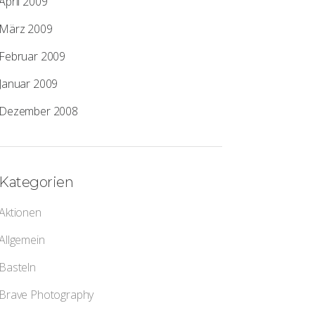
April 2009
März 2009
Februar 2009
Januar 2009
Dezember 2008
Kategorien
Aktionen
Allgemein
Basteln
Brave Photography