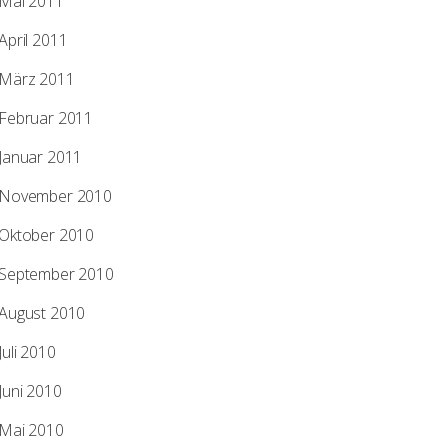
Mai 2011
April 2011
März 2011
Februar 2011
Januar 2011
November 2010
Oktober 2010
September 2010
August 2010
Juli 2010
Juni 2010
Mai 2010