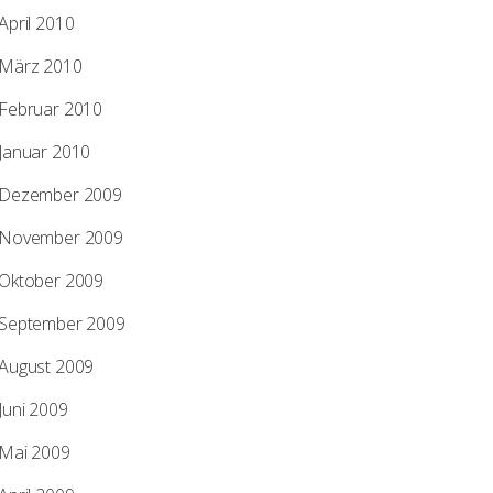
April 2010
März 2010
Februar 2010
Januar 2010
Dezember 2009
November 2009
Oktober 2009
September 2009
August 2009
Juni 2009
Mai 2009