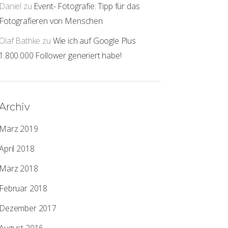
Daniel
zu
Event- Fotografie: Tipp für das
Fotografieren von Menschen
Olaf Bathke
zu
Wie ich auf Google Plus
1.800.000 Follower generiert habe!
Archiv
März 2019
April 2018
März 2018
Februar 2018
Dezember 2017