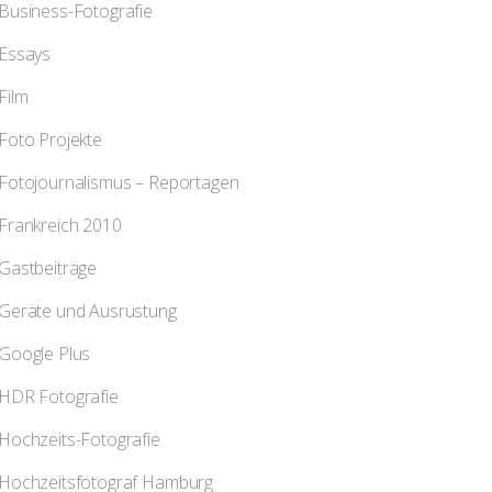
Business-Fotografie
Essays
Film
Foto Projekte
Fotojournalismus – Reportagen
Frankreich 2010
Gastbeiträge
Geräte und Ausrüstung
Google Plus
HDR Fotografie
Hochzeits-Fotografie
Hochzeitsfotograf Hamburg