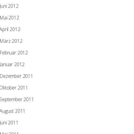
Juni 2012
Mai 2012
April 2012
März 2012
Februar 2012
Januar 2012
Dezember 2011
Oktober 2011
September 2011
August 2011
Juni 2011