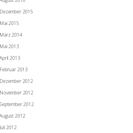
August 2016
Dezember 2015
Mai 2015
März 2014
Mai 2013
April 2013
Februar 2013
Dezember 2012
November 2012
September 2012
August 2012
Juli 2012