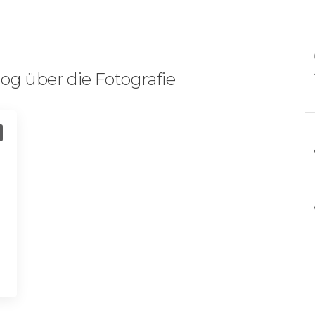
og über die Fotografie