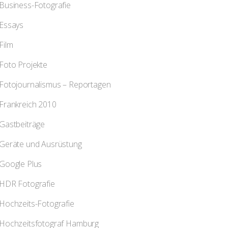
Business-Fotografie
Essays
Film
Foto Projekte
Fotojournalismus – Reportagen
Frankreich 2010
Gastbeiträge
Geräte und Ausrüstung
Google Plus
HDR Fotografie
Hochzeits-Fotografie
Hochzeitsfotograf Hamburg