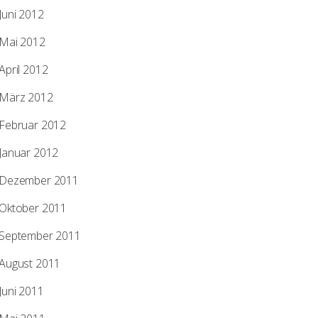
Juni 2012
Mai 2012
April 2012
März 2012
Februar 2012
Januar 2012
Dezember 2011
Oktober 2011
September 2011
August 2011
Juni 2011