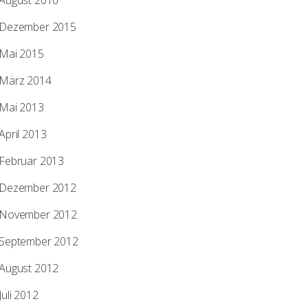
August 2016
Dezember 2015
Mai 2015
März 2014
Mai 2013
April 2013
Februar 2013
Dezember 2012
November 2012
September 2012
August 2012
Juli 2012