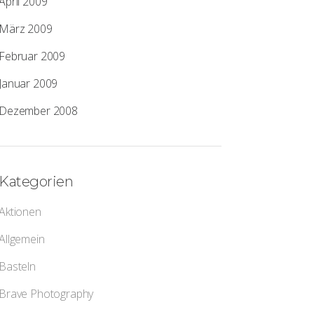
April 2009
März 2009
Februar 2009
Januar 2009
Dezember 2008
Kategorien
Aktionen
Allgemein
Basteln
Brave Photography