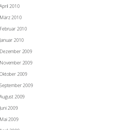
April 2010
März 2010
Februar 2010
Januar 2010
Dezember 2009
November 2009
Oktober 2009
September 2009
August 2009
Juni 2009
Mai 2009