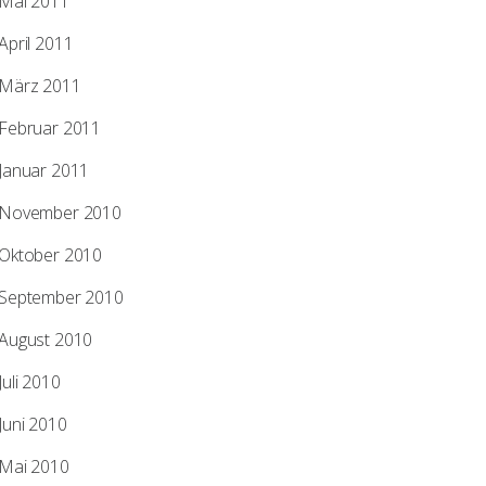
Mai 2011
April 2011
März 2011
Februar 2011
Januar 2011
November 2010
Oktober 2010
September 2010
August 2010
Juli 2010
Juni 2010
Mai 2010