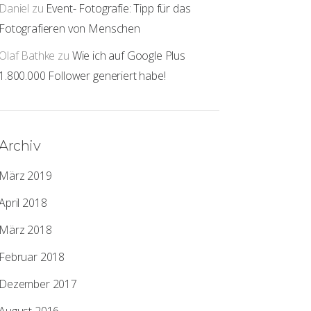
Daniel
zu
Event- Fotografie: Tipp für das
Fotografieren von Menschen
Olaf Bathke
zu
Wie ich auf Google Plus
1.800.000 Follower generiert habe!
Archiv
März 2019
April 2018
März 2018
Februar 2018
Dezember 2017