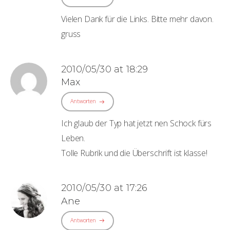
Vielen Dank für die Links. Bitte mehr davon.
gruss
2010/05/30 at 18:29
Max
Antworten
Ich glaub der Typ hat jetzt nen Schock fürs
Leben.
Tolle Rubrik und die Überschrift ist klasse!
2010/05/30 at 17:26
Ane
Antworten