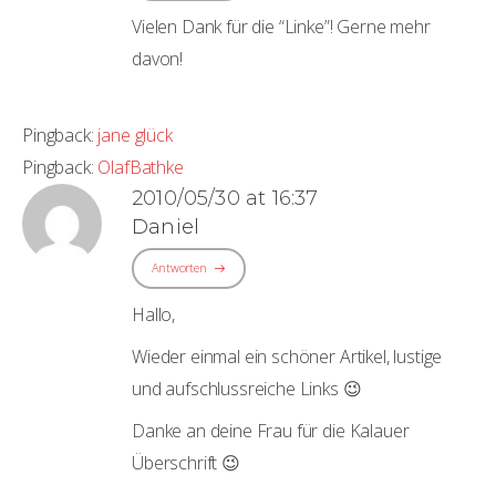
Vielen Dank für die “Linke”! Gerne mehr
davon!
Pingback:
jane glück
Pingback:
OlafBathke
2010/05/30 at 16:37
Daniel
Antworten
Hallo,
Wieder einmal ein schöner Artikel, lustige
und aufschlussreiche Links 😉
Danke an deine Frau für die Kalauer
Überschrift 😉