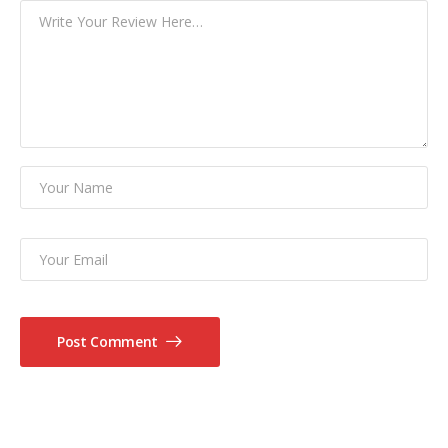
Post Comment