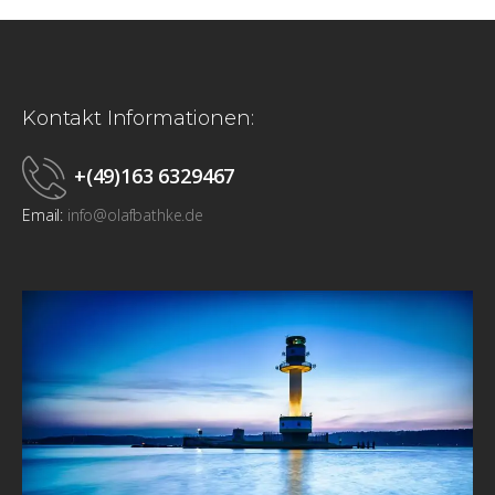
Kontakt Informationen:
+(49)163 6329467
Email:
info@olafbathke.de