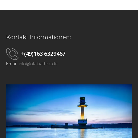
Kontakt Informationen:
+(49)163 6329467
Email:
info@olafbathke.de