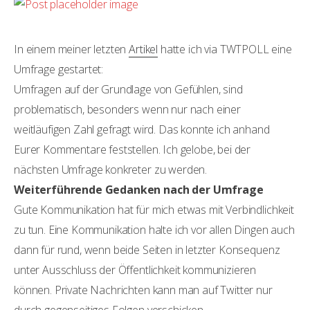
In einem meiner letzten
Artikel
hatte ich via TWTPOLL eine
Umfrage gestartet:
Umfragen auf der Grundlage von Gefühlen, sind
problematisch, besonders wenn nur nach einer
weitläufigen Zahl gefragt wird. Das konnte ich anhand
Eurer Kommentare feststellen. Ich gelobe, bei der
nächsten Umfrage konkreter zu werden.
Weiterführende Gedanken nach der Umfrage
Gute Kommunikation hat für mich etwas mit Verbindlichkeit
zu tun. Eine Kommunikation halte ich vor allen Dingen auch
dann für rund, wenn beide Seiten in letzter Konsequenz
unter Ausschluss der Öffentlichkeit kommunizieren
können. Private Nachrichten kann man auf Twitter nur