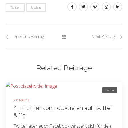
Twitter
Update
Previous Beitrag
Next Beitrag
Related Beiträge
Twitter
2011/04/13
4 Irrtümer von Fotografen auf Twitter
& Co
Twitter aber auch Facebook versteht sich für den