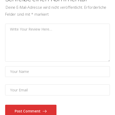
Deine E-Mail-Adresse wird nicht veröffentlicht.
Erforderliche
Felder sind mit
*
markiert
Post Comment