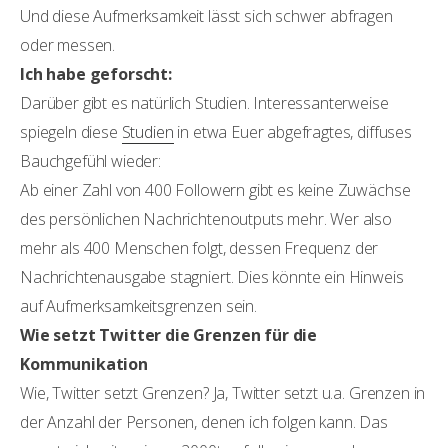
Und diese Aufmerksamkeit lässt sich schwer abfragen
oder messen.
Ich habe geforscht:
Darüber gibt es natürlich Studien. Interessanterweise
spiegeln diese
Studien
in etwa Euer abgefragtes, diffuses
Bauchgefühl wieder:
Ab einer Zahl von 400 Followern gibt es keine Zuwächse
des persönlichen Nachrichtenoutputs mehr. Wer also
mehr als 400 Menschen folgt, dessen Frequenz der
Nachrichtenausgabe stagniert. Dies könnte ein Hinweis
auf Aufmerksamkeitsgrenzen sein.
Wie setzt Twitter die Grenzen für die
Kommunikation
Wie, Twitter setzt Grenzen? Ja, Twitter setzt u.a. Grenzen in
der Anzahl der Personen, denen ich folgen kann. Das