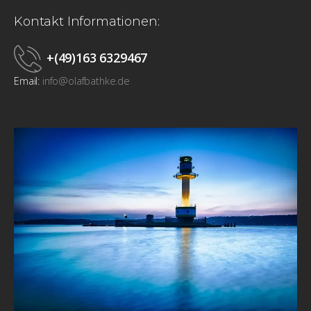
Kontakt Informationen:
+(49)163 6329467
Email:
info@olafbathke.de