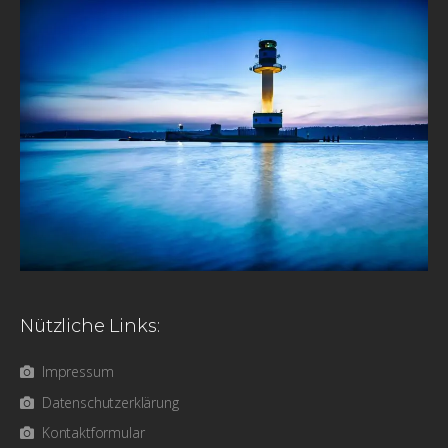
Nützliche Links:
Impressum
Datenschutzerklärung
Kontaktformular