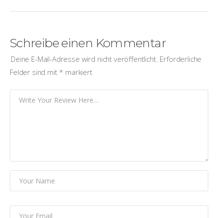
Schreibe einen Kommentar
Deine E-Mail-Adresse wird nicht veröffentlicht.
Erforderliche
Felder sind mit
*
markiert