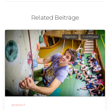
Related Beiträge
Allgemein
Foto Projekte
2015/12/17