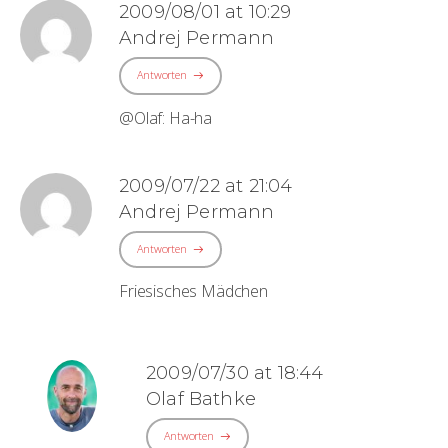
2009/08/01 at 10:29
Andrej Permann
Antworten
@Olaf: Ha-ha
2009/07/22 at 21:04
Andrej Permann
Antworten
Friesisches Mädchen
2009/07/30 at 18:44
Olaf Bathke
Antworten